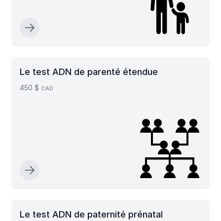
Le test ADN de parenté étendue
450 $
CAD
Le test ADN de paternité prénatal