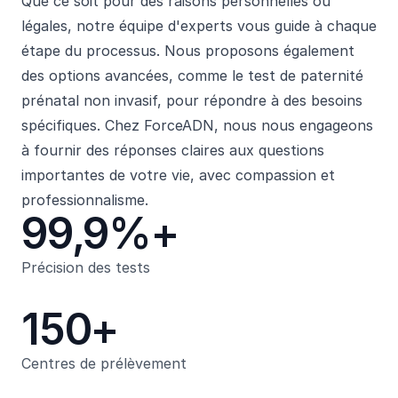
Que ce soit pour des raisons personnelles ou
légales, notre équipe d'experts vous guide à chaque
étape du processus. Nous proposons également
des options avancées, comme le test de paternité
prénatal non invasif, pour répondre à des besoins
spécifiques. Chez ForceADN, nous nous engageons
à fournir des réponses claires aux questions
importantes de votre vie, avec compassion et
professionnalisme.
99,9%+
Précision des tests
150+
Centres de prélèvement