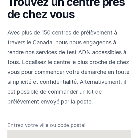
Trouvez un centre près
de chez vous
Avec plus de 150 centres de prélèvement à
travers le Canada, nous nous engageons à
rendre nos services de test ADN accessibles à
tous. Localisez le centre le plus proche de chez
vous pour commencer votre démarche en toute
simplicité et confidentialité. Alternativement, il
est possible de commander un kit de
prélèvement envoyé par la poste.