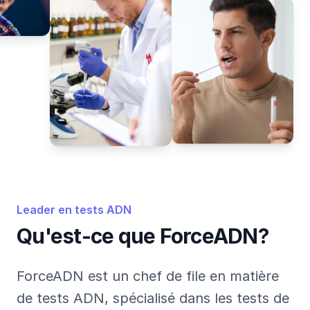
Leader en tests ADN
Qu'est-ce que ForceADN?
ForceADN est un chef de file en matière
de tests ADN, spécialisé dans les tests de