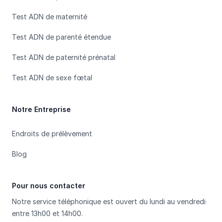
Test ADN de maternité
Test ADN de parenté étendue
Test ADN de paternité prénatal
Test ADN de sexe fœtal
Notre Entreprise
Endroits de prélèvement
Blog
Pour nous contacter
Notre service téléphonique est ouvert du lundi au vendredi
entre 13h00 et 14h00.