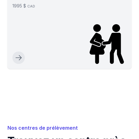
1995 $
CAD
Nos centres de prélèvement