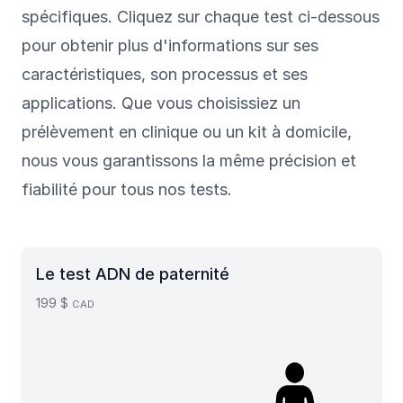
spécifiques. Cliquez sur chaque test ci-dessous
pour obtenir plus d'informations sur ses
caractéristiques, son processus et ses
applications. Que vous choisissiez un
prélèvement en clinique ou un kit à domicile,
nous vous garantissons la même précision et
fiabilité pour tous nos tests.
Le test ADN de paternité
199 $
CAD