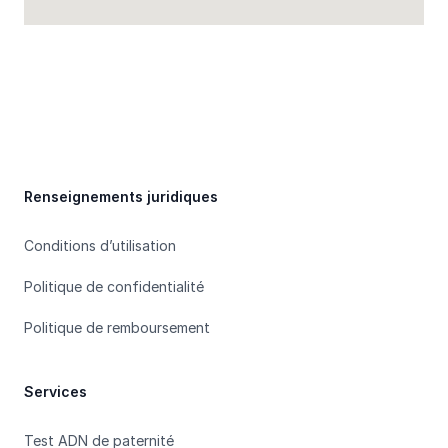
Footer
Renseignements juridiques
Conditions d’utilisation
Politique de confidentialité
Politique de remboursement
Services
Test ADN de paternité