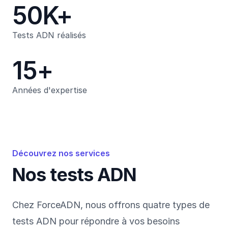
50K+
Tests ADN réalisés
15+
Années d'expertise
Découvrez nos services
Nos tests ADN
Chez ForceADN, nous offrons quatre types de
tests ADN pour répondre à vos besoins