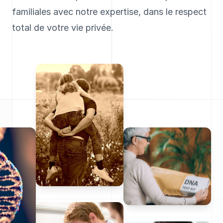
familiales avec notre expertise, dans le respect
total de votre vie privée.