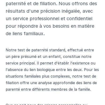
paternité et de filiation. Nous offrons des
résultats d'une précision inégalée, avec
un service professionnel et confidentiel
pour répondre à vos besoins en matière
de liens familiaux.
Notre test de paternité standard, effectué entre
un père présumé et un enfant, constitue notre
service principal. Il permet d'établir l'existence ou
l'absence du lien biologique entre les deux. Pour les
situations familiales plus complexes, notre test de
filiation offre une analyse approfondie des liens de
parenté entre différents membres de la famille.