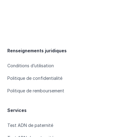
Footer
Renseignements juridiques
Conditions d’utilisation
Politique de confidentialité
Politique de remboursement
Services
Test ADN de paternité