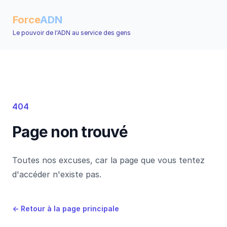
Force
ADN
Le pouvoir de l'ADN au service des gens
404
Page non trouvé
Toutes nos excuses, car la page que vous tentez
d'accéder n'existe pas.
←
Retour à la page principale