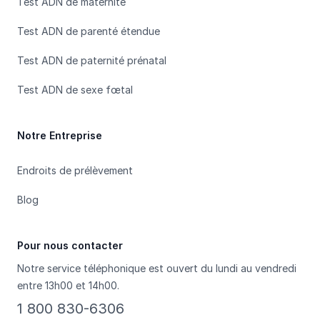
Test ADN de maternité
Test ADN de parenté étendue
Test ADN de paternité prénatal
Test ADN de sexe fœtal
Notre Entreprise
Endroits de prélèvement
Blog
Pour nous contacter
Notre service téléphonique est ouvert du lundi au vendredi
entre 13h00 et 14h00.
1 800 830-6306