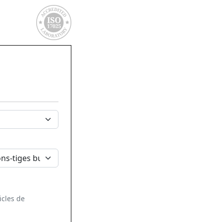
icles de