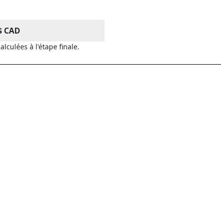
$
CAD
alculées à l'étape finale.