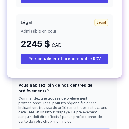
Légal
Légal
Admissible en cour
2245 $
CAD
Personnaliser et prendre votre RDV
Vous habitez loin de nos centres de
prélèvements?
Commandez une trousse de prélèvement
professionnel. Idéal pour les régions éloignées.
Incluant une trousse de prélèvement, des instructions
détaillées, et un retour prépayé. Le prélèvement
sanguin doit être effectué par un professionnel de
santé de votre choix (non inclus).