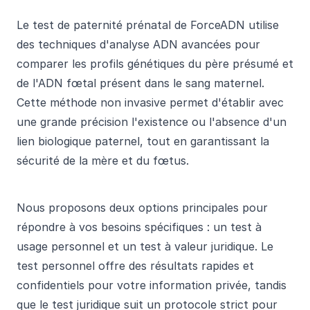
Le test de paternité prénatal de ForceADN utilise
des techniques d'analyse ADN avancées pour
comparer les profils génétiques du père présumé et
de l'ADN fœtal présent dans le sang maternel.
Cette méthode non invasive permet d'établir avec
une grande précision l'existence ou l'absence d'un
lien biologique paternel, tout en garantissant la
sécurité de la mère et du fœtus.
Nous proposons deux options principales pour
répondre à vos besoins spécifiques : un test à
usage personnel et un test à valeur juridique. Le
test personnel offre des résultats rapides et
confidentiels pour votre information privée, tandis
que le test juridique suit un protocole strict pour