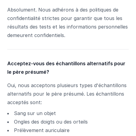
Absolument. Nous adhérons à des politiques de
confidentialité strictes pour garantir que tous les
résultats des tests et les informations personnelles
demeurent confidentiels.
Acceptez-vous des échantillons alternatifs pour
le père présumé?
Oui, nous acceptons plusieurs types d'échantillons
alternatifs pour le père présumé. Les échantillons
acceptés sont:
Sang sur un objet
Ongles des doigts ou des orteils
Prélèvement auriculaire