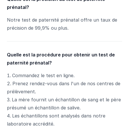
prénatal?
Notre test de paternité prénatal offre un taux de
précision de 99,9% ou plus.
Quelle est la procédure pour obtenir un test de
paternité prénatal?
Commandez le test en ligne.
Prenez rendez-vous dans l'un de nos centres de
prélèvement.
La mère fournit un échantillon de sang et le père
présumé un échantillon de salive.
Les échantillons sont analysés dans notre
laboratoire accrédité.