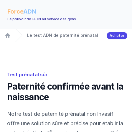
Force
ADN
Le pouvoir de l'ADN au service des gens
Le test ADN de paternité prénatal
Acheter
Accueil
Test prénatal sûr
Paternité confirmée avant la
naissance
Notre test de paternité prénatal non invasif
offre une solution sûre et précise pour établir la
e