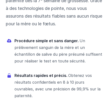
paternité dès la 7
semaine de grossesse. Grâce
à des technologies de pointe, nous vous
assurons des résultats fiables sans aucun risque
pour la mère ou le fœtus.
Procédure simple et sans danger.
Un
prélèvement sanguin de la mère et un
échantillon de salive du père présumé suffisent
pour réaliser le test en toute sécurité.
Résultats rapides et précis.
Obtenez vos
résultats confidentiels en 8 à 10 jours
ouvrables, avec une précision de 99,9% sur la
paternité.