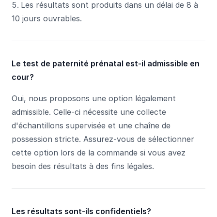
Les résultats sont produits dans un délai de 8 à
10 jours ouvrables.
Le test de paternité prénatal est-il admissible en
cour?
Oui, nous proposons une option légalement
admissible. Celle-ci nécessite une collecte
d'échantillons supervisée et une chaîne de
possession stricte. Assurez-vous de sélectionner
cette option lors de la commande si vous avez
besoin des résultats à des fins légales.
Les résultats sont-ils confidentiels?