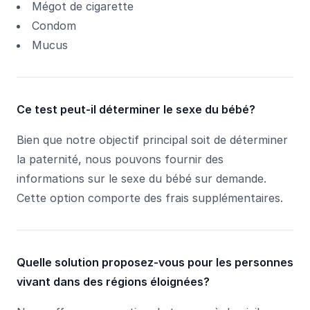
Mégot de cigarette
Condom
Mucus
Ce test peut-il déterminer le sexe du bébé?
Bien que notre objectif principal soit de déterminer
la paternité, nous pouvons fournir des
informations sur le sexe du bébé sur demande.
Cette option comporte des frais supplémentaires.
Quelle solution proposez-vous pour les personnes
vivant dans des régions éloignées?