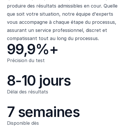
produire des résultats admissibles en cour. Quelle
que soit votre situation, notre équipe d'experts
vous accompagne à chaque étape du processus,
assurant un service professionnel, discret et
compatissant tout au long du processus.
99,9%+
Précision du test
8-10 jours
Délai des résultats
7 semaines
Disponible dès