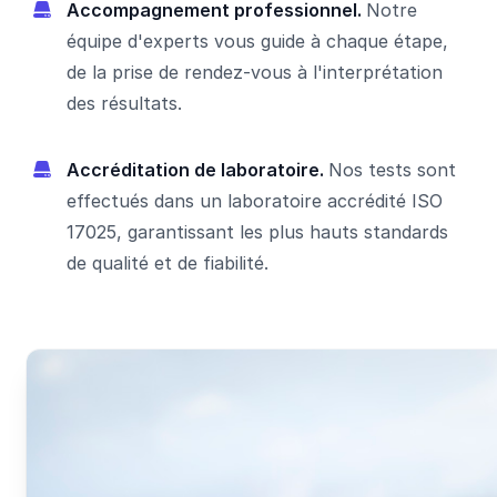
Accompagnement professionnel.
Notre
équipe d'experts vous guide à chaque étape,
de la prise de rendez-vous à l'interprétation
des résultats.
Accréditation de laboratoire.
Nos tests sont
effectués dans un laboratoire accrédité ISO
17025, garantissant les plus hauts standards
de qualité et de fiabilité.