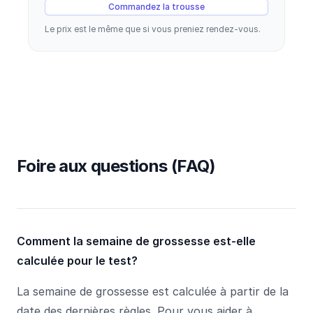
Commandez la trousse
Le prix est le même que si vous preniez rendez-vous.
Foire aux questions (FAQ)
Comment la semaine de grossesse est-elle
calculée pour le test?
La semaine de grossesse est calculée à partir de la
date des dernières règles. Pour vous aider à