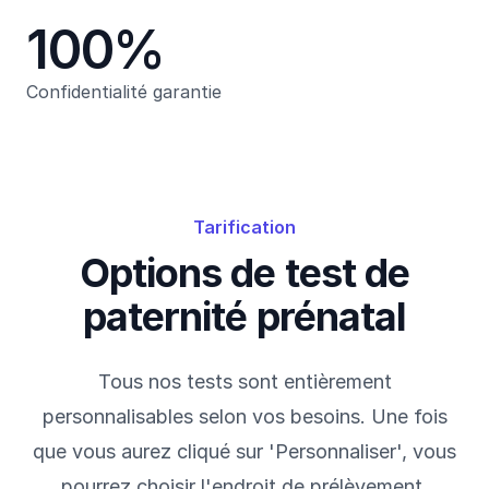
100%
Confidentialité garantie
Tarification
Options de test de
paternité prénatal
Tous nos tests sont entièrement
personnalisables selon vos besoins. Une fois
que vous aurez cliqué sur 'Personnaliser', vous
pourrez choisir l'endroit de prélèvement,