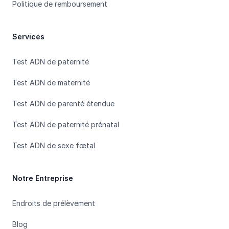
Politique de remboursement
Services
Test ADN de paternité
Test ADN de maternité
Test ADN de parenté étendue
Test ADN de paternité prénatal
Test ADN de sexe fœtal
Notre Entreprise
Endroits de prélèvement
Blog