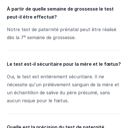
À partir de quelle semaine de grossesse le test
peut-il être effectué?
Notre test de paternité prénatal peut être réalisé
e
dès la 7
semaine de grossesse.
Le test est-il sécuritaire pour la mère et le fœtus?
Oui, le test est entièrement sécuritaire. Il ne
nécessite qu'un prélèvement sanguin de la mère et
un échantillon de salive du père présumé, sans
aucun risque pour le fœtus.
Quelle est la précision du test de paternité