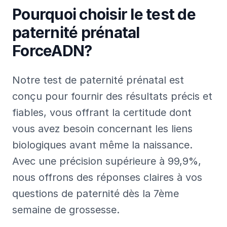
Pourquoi choisir le test de
paternité prénatal
ForceADN?
Notre test de paternité prénatal est
conçu pour fournir des résultats précis et
fiables, vous offrant la certitude dont
vous avez besoin concernant les liens
biologiques avant même la naissance.
Avec une précision supérieure à 99,9%,
nous offrons des réponses claires à vos
questions de paternité dès la 7ème
semaine de grossesse.