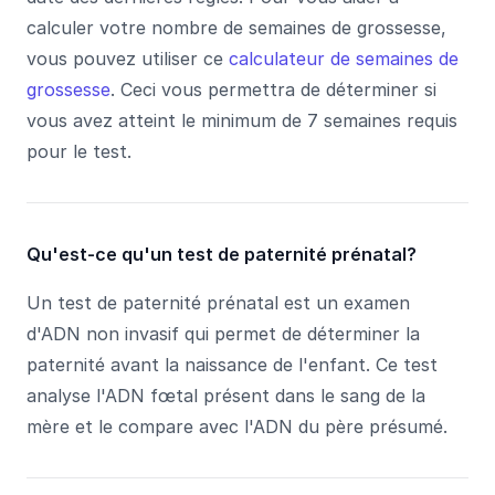
calculer votre nombre de semaines de grossesse,
vous pouvez utiliser ce
calculateur de semaines de
grossesse
. Ceci vous permettra de déterminer si
vous avez atteint le minimum de 7 semaines requis
pour le test.
Qu'est-ce qu'un test de paternité prénatal?
Un test de paternité prénatal est un examen
d'ADN non invasif qui permet de déterminer la
paternité avant la naissance de l'enfant. Ce test
analyse l'ADN fœtal présent dans le sang de la
mère et le compare avec l'ADN du père présumé.