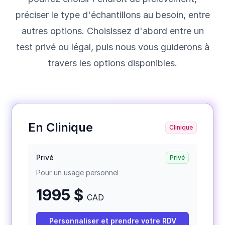
préciser le type d'échantillons au besoin, entre
autres options. Choisissez d'abord entre un
test privé ou légal, puis nous vous guiderons à
travers les options disponibles.
En Clinique
Clinique
Privé
Privé
Pour un usage personnel
1995 $
CAD
Personnaliser et prendre votre RDV