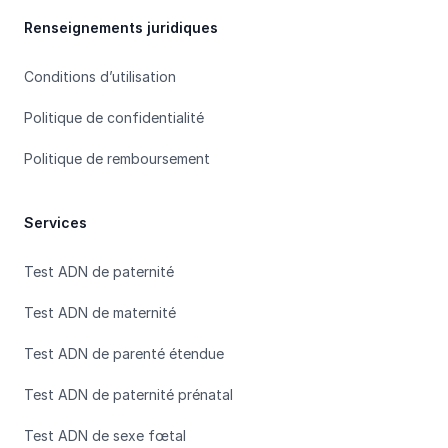
Renseignements juridiques
Conditions d’utilisation
Politique de confidentialité
Politique de remboursement
Services
Test ADN de paternité
Test ADN de maternité
Test ADN de parenté étendue
Test ADN de paternité prénatal
Test ADN de sexe fœtal