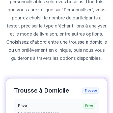
personnalisables selon vos besoins. Une fois
que vous aurez cliqué sur 'Personnaliser', vous
pourrez choisir le nombre de participants à
tester, préciser le type d'échantillons à analyser
et le mode de livraison, entre autres options.
Choisissez d'abord entre une trousse à domicile
ou un prélèvement en clinique, puis nous vous
guiderons à travers les options disponibles.
Trousse à Domicile
Trousse
Privé
Privé