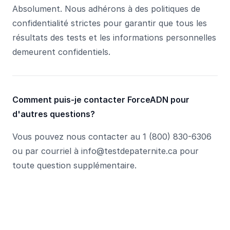
Absolument. Nous adhérons à des politiques de
confidentialité strictes pour garantir que tous les
résultats des tests et les informations personnelles
demeurent confidentiels.
Comment puis-je contacter ForceADN pour
d'autres questions?
Vous pouvez nous contacter au 1 (800) 830-6306
ou par courriel à info@testdepaternite.ca pour
toute question supplémentaire.
Footer