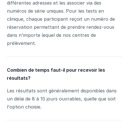
différentes adresses et les associer via des
numéros de série uniques. Pour les tests en
clinique, chaque participant reçoit un numéro de
réservation permettant de prendre rendez-vous
dans n'importe lequel de nos centres de
prélèvement.
Combien de temps faut-il pour recevoir les
résultats?
Les résultats sont généralement disponibles dans
un délai de 8 à 10 jours ouvrables, quelle que soit
l'option choisie.