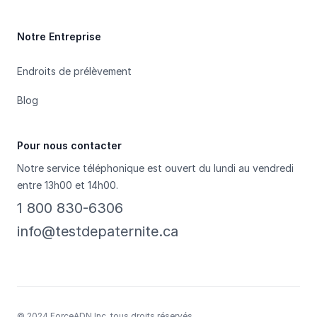
Notre Entreprise
Endroits de prélèvement
Blog
Pour nous contacter
Notre service téléphonique est ouvert du lundi au vendredi
entre 13h00 et 14h00.
1 800 830-6306
info@testdepaternite.ca
© 2024 ForceADN Inc. tous droits réservés.