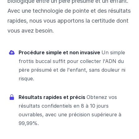
biologique entre un père présumé et un enfant.
Avec une technologie de pointe et des résultats
rapides, nous vous apportons la certitude dont
vous avez besoin.
Procédure simple et non invasive
Un simple
frottis buccal suffit pour collecter l'ADN du
père présumé et de l'enfant, sans douleur ni
risque.
Résultats rapides et précis
Obtenez vos
résultats confidentiels en 8 à 10 jours
ouvrables, avec une précision supérieure à
99,99%.