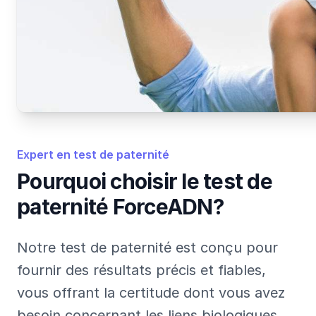
Expert en test de paternité
Pourquoi choisir le test de
paternité ForceADN?
Notre test de paternité est conçu pour
fournir des résultats précis et fiables,
vous offrant la certitude dont vous avez
besoin concernant les liens biologiques.