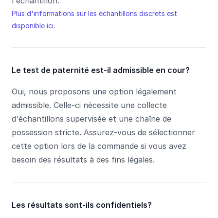
l'échantillon.
Plus d'informations sur les échantillons discrets est
disponible ici.
Le test de paternité est-il admissible en cour?
Oui, nous proposons une option légalement
admissible. Celle-ci nécessite une collecte
d'échantillons supervisée et une chaîne de
possession stricte. Assurez-vous de sélectionner
cette option lors de la commande si vous avez
besoin des résultats à des fins légales.
Les résultats sont-ils confidentiels?