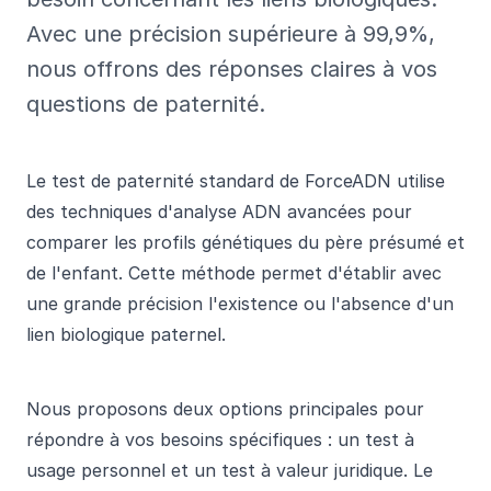
Avec une précision supérieure à 99,9%,
nous offrons des réponses claires à vos
questions de paternité.
Le test de paternité standard de ForceADN utilise
des techniques d'analyse ADN avancées pour
comparer les profils génétiques du père présumé et
de l'enfant. Cette méthode permet d'établir avec
une grande précision l'existence ou l'absence d'un
lien biologique paternel.
Nous proposons deux options principales pour
répondre à vos besoins spécifiques : un test à
usage personnel et un test à valeur juridique. Le