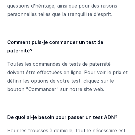
questions d'héritage, ainsi que pour des raisons
personnelles telles que la tranquillité d'esprit.
Comment puis-je commander un test de
paternité?
Toutes les commandes de tests de paternité
doivent être effectuées en ligne. Pour voir le prix et
définir les options de votre test, cliquez sur le
bouton "Commander" sur notre site web.
De quoi ai-je besoin pour passer un test ADN?
Pour les trousses à domicile, tout le nécessaire est