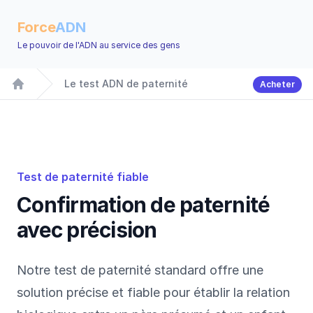
Force
ADN
Le pouvoir de l'ADN au service des gens
Le test ADN de paternité
Acheter
Accueil
Test de paternité fiable
Confirmation de paternité
avec précision
Notre test de paternité standard offre une
solution précise et fiable pour établir la relation