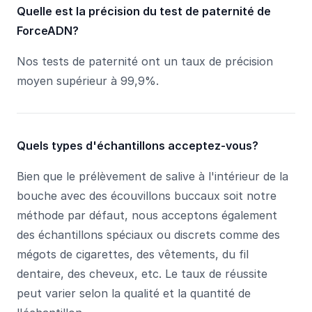
Quelle est la précision du test de paternité de
ForceADN?
Nos tests de paternité ont un taux de précision
moyen supérieur à 99,9%.
Quels types d'échantillons acceptez-vous?
Bien que le prélèvement de salive à l'intérieur de la
bouche avec des écouvillons buccaux soit notre
méthode par défaut, nous acceptons également
des échantillons spéciaux ou discrets comme des
mégots de cigarettes, des vêtements, du fil
dentaire, des cheveux, etc. Le taux de réussite
peut varier selon la qualité et la quantité de