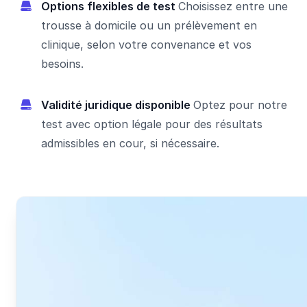
Options flexibles de test
Choisissez entre une
trousse à domicile ou un prélèvement en
clinique, selon votre convenance et vos
besoins.
Validité juridique disponible
Optez pour notre
test avec option légale pour des résultats
admissibles en cour, si nécessaire.