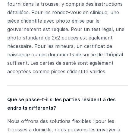
fourni dans la trousse, y compris des instructions
détaillées. Pour les rendez-vous en clinique, une
pièce d'identité avec photo émise par le
gouvernement est requise. Pour un test légal, une
photo standard de 2x2 pouces est également
nécessaire. Pour les mineurs, un certificat de
naissance ou des documents de sortie de l'hôpital
suffisent. Les cartes de santé sont également
acceptées comme pièces d'identité valides.
Que se passe-t-il si les parties résident à des
endroits différents?
Nous offrons des solutions flexibles : pour les
trousses à domicile, nous pouvons les envoyer à