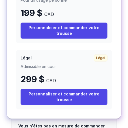
Pour un usage personnel
199 $
CAD
Personnaliser et commander votre
trousse
Légal
Légal
Admissible en cour
299
$
CAD
Personnaliser et commander votre
trousse
Vous n'êtes pas en mesure de commander