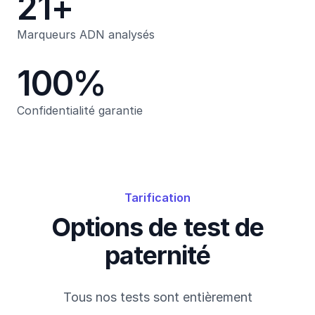
21+
Marqueurs ADN analysés
100%
Confidentialité garantie
Tarification
Options de test de
paternité
Tous nos tests sont entièrement