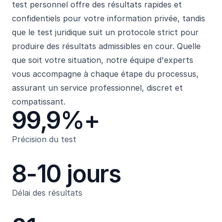
test personnel offre des résultats rapides et
confidentiels pour votre information privée, tandis
que le test juridique suit un protocole strict pour
produire des résultats admissibles en cour. Quelle
que soit votre situation, notre équipe d'experts
vous accompagne à chaque étape du processus,
assurant un service professionnel, discret et
compatissant.
99,9%+
Précision du test
8-10 jours
Délai des résultats