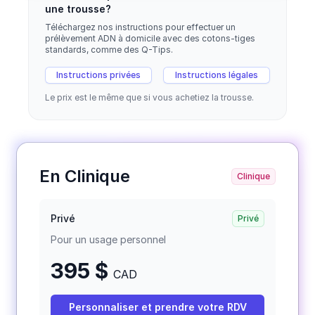
une trousse?
Téléchargez nos instructions pour effectuer un
prélèvement ADN à domicile avec des cotons-tiges
standards, comme des Q-Tips.
Instructions privées
Instructions légales
Le prix est le même que si vous achetiez la trousse.
En Clinique
Clinique
Privé
Privé
Pour un usage personnel
395 $
CAD
Personnaliser et prendre votre RDV