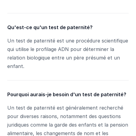
Qu'est-ce qu'un test de paternité?
Un test de paternité est une procédure scientifique
qui utilise le profilage ADN pour déterminer la
relation biologique entre un père présumé et un
enfant.
Pourquoi aurais-je besoin d'un test de paternité?
Un test de paternité est généralement recherché
pour diverses raisons, notamment des questions
juridiques comme la garde des enfants et la pension
alimentaire, les changements de nom et les