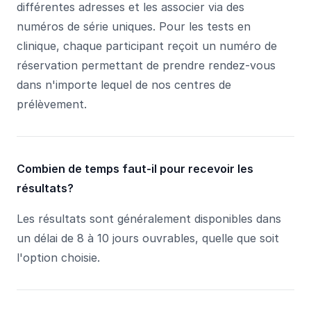
différentes adresses et les associer via des
numéros de série uniques. Pour les tests en
clinique, chaque participant reçoit un numéro de
réservation permettant de prendre rendez-vous
dans n'importe lequel de nos centres de
prélèvement.
Combien de temps faut-il pour recevoir les
résultats?
Les résultats sont généralement disponibles dans
un délai de 8 à 10 jours ouvrables, quelle que soit
l'option choisie.