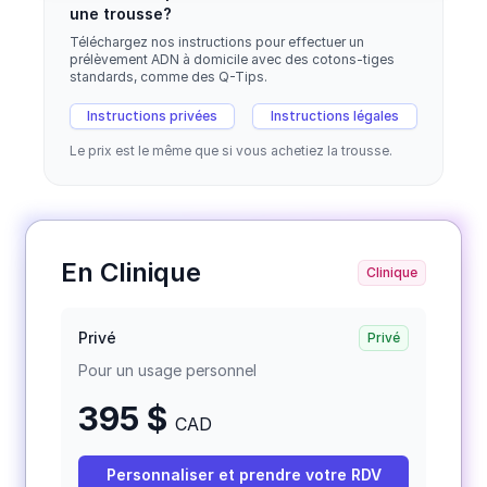
une trousse?
Téléchargez nos instructions pour effectuer un
prélèvement ADN à domicile avec des cotons-tiges
standards, comme des Q-Tips.
Instructions privées
Instructions légales
Le prix est le même que si vous achetiez la trousse.
En Clinique
Clinique
Privé
Privé
Pour un usage personnel
395 $
CAD
Personnaliser et prendre votre RDV