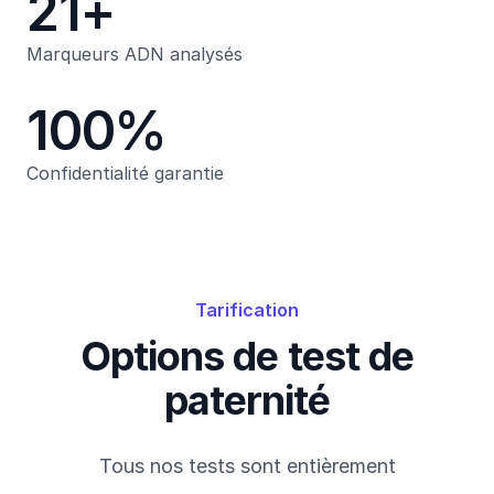
21+
Marqueurs ADN analysés
100%
Confidentialité garantie
Tarification
Options de test de
paternité
Tous nos tests sont entièrement