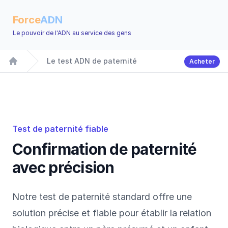
Force
ADN
Le pouvoir de l'ADN au service des gens
Le test ADN de paternité
Acheter
Accueil
Test de paternité fiable
Confirmation de paternité
avec précision
Notre test de paternité standard offre une
solution précise et fiable pour établir la relation