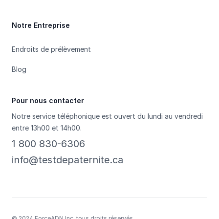
Notre Entreprise
Endroits de prélèvement
Blog
Pour nous contacter
Notre service téléphonique est ouvert du lundi au vendredi
entre 13h00 et 14h00.
1 800 830-6306
info@testdepaternite.ca
© 2024 ForceADN Inc. tous droits réservés.