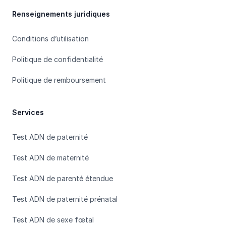
Renseignements juridiques
Conditions d’utilisation
Politique de confidentialité
Politique de remboursement
Services
Test ADN de paternité
Test ADN de maternité
Test ADN de parenté étendue
Test ADN de paternité prénatal
Test ADN de sexe fœtal