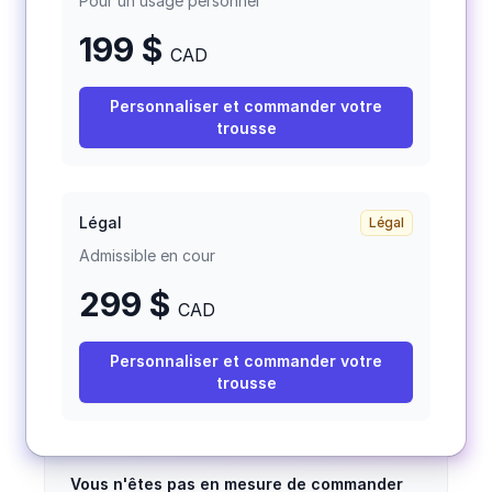
Pour un usage personnel
199 $
CAD
Personnaliser et commander votre
trousse
Légal
Légal
Admissible en cour
299
$
CAD
Personnaliser et commander votre
trousse
Vous n'êtes pas en mesure de commander