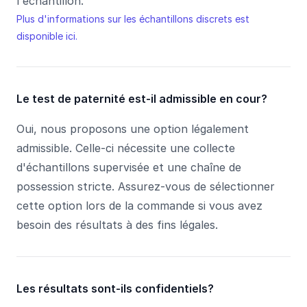
l'échantillon.
Plus d'informations sur les échantillons discrets est
disponible ici.
Le test de paternité est-il admissible en cour?
Oui, nous proposons une option légalement
admissible. Celle-ci nécessite une collecte
d'échantillons supervisée et une chaîne de
possession stricte. Assurez-vous de sélectionner
cette option lors de la commande si vous avez
besoin des résultats à des fins légales.
Les résultats sont-ils confidentiels?