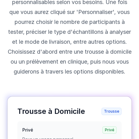
personnalisables selon vos besoins. Une fois
que vous aurez cliqué sur 'Personnaliser', vous
pourrez choisir le nombre de participants à
tester, préciser le type d'échantillons à analyser
et le mode de livraison, entre autres options.
Choisissez d'abord entre une trousse à domicile
ou un prélèvement en clinique, puis nous vous
guiderons à travers les options disponibles.
Trousse à Domicile
Trousse
Privé
Privé