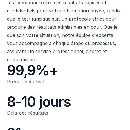
test personnel offre des résultats rapides et
confidentiels pour votre information privée, tandis
que le test juridique suit un protocole strict pour
produire des résultats admissibles en cour. Quelle
que soit votre situation, notre équipe d'experts
vous accompagne à chaque étape du processus,
assurant un service professionnel, discret et
compatissant.
99,9%+
Précision du test
8-10 jours
Délai des résultats