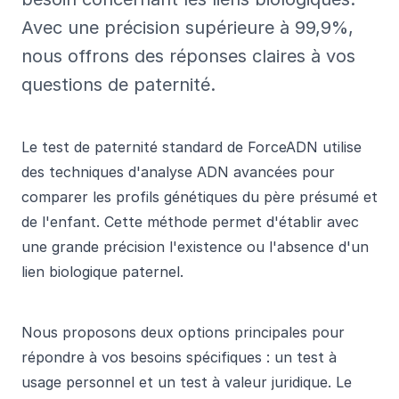
Avec une précision supérieure à 99,9%,
nous offrons des réponses claires à vos
questions de paternité.
Le test de paternité standard de ForceADN utilise
des techniques d'analyse ADN avancées pour
comparer les profils génétiques du père présumé et
de l'enfant. Cette méthode permet d'établir avec
une grande précision l'existence ou l'absence d'un
lien biologique paternel.
Nous proposons deux options principales pour
répondre à vos besoins spécifiques : un test à
usage personnel et un test à valeur juridique. Le