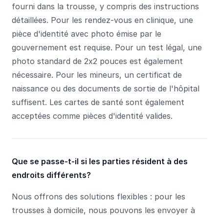
fourni dans la trousse, y compris des instructions
détaillées. Pour les rendez-vous en clinique, une
pièce d'identité avec photo émise par le
gouvernement est requise. Pour un test légal, une
photo standard de 2x2 pouces est également
nécessaire. Pour les mineurs, un certificat de
naissance ou des documents de sortie de l'hôpital
suffisent. Les cartes de santé sont également
acceptées comme pièces d'identité valides.
Que se passe-t-il si les parties résident à des
endroits différents?
Nous offrons des solutions flexibles : pour les
trousses à domicile, nous pouvons les envoyer à