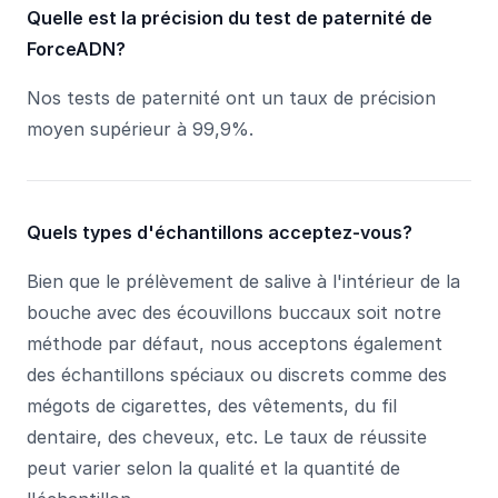
Quelle est la précision du test de paternité de
ForceADN?
Nos tests de paternité ont un taux de précision
moyen supérieur à 99,9%.
Quels types d'échantillons acceptez-vous?
Bien que le prélèvement de salive à l'intérieur de la
bouche avec des écouvillons buccaux soit notre
méthode par défaut, nous acceptons également
des échantillons spéciaux ou discrets comme des
mégots de cigarettes, des vêtements, du fil
dentaire, des cheveux, etc. Le taux de réussite
peut varier selon la qualité et la quantité de