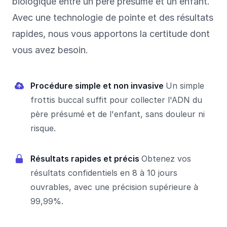
biologique entre un père présumé et un enfant.
Avec une technologie de pointe et des résultats
rapides, nous vous apportons la certitude dont
vous avez besoin.
Procédure simple et non invasive
Un simple
frottis buccal suffit pour collecter l'ADN du
père présumé et de l'enfant, sans douleur ni
risque.
Résultats rapides et précis
Obtenez vos
résultats confidentiels en 8 à 10 jours
ouvrables, avec une précision supérieure à
99,99%.