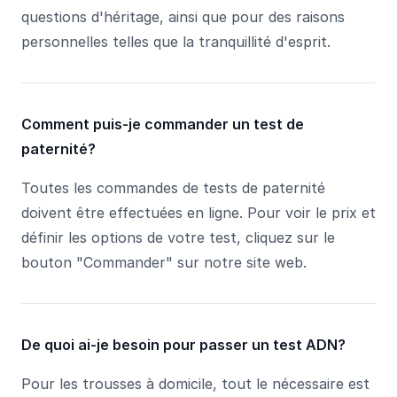
questions d'héritage, ainsi que pour des raisons
personnelles telles que la tranquillité d'esprit.
Comment puis-je commander un test de
paternité?
Toutes les commandes de tests de paternité
doivent être effectuées en ligne. Pour voir le prix et
définir les options de votre test, cliquez sur le
bouton "Commander" sur notre site web.
De quoi ai-je besoin pour passer un test ADN?
Pour les trousses à domicile, tout le nécessaire est