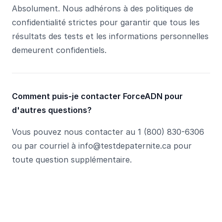
Absolument. Nous adhérons à des politiques de
confidentialité strictes pour garantir que tous les
résultats des tests et les informations personnelles
demeurent confidentiels.
Comment puis-je contacter ForceADN pour
d'autres questions?
Vous pouvez nous contacter au 1 (800) 830-6306
ou par courriel à info@testdepaternite.ca pour
toute question supplémentaire.
Footer