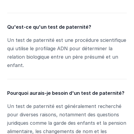
Qu'est-ce qu'un test de paternité?
Un test de paternité est une procédure scientifique
qui utilise le profilage ADN pour déterminer la
relation biologique entre un père présumé et un
enfant.
Pourquoi aurais-je besoin d'un test de paternité?
Un test de paternité est généralement recherché
pour diverses raisons, notamment des questions
juridiques comme la garde des enfants et la pension
alimentaire, les changements de nom et les