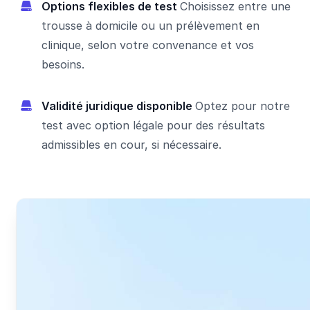
Options flexibles de test
Choisissez entre une
trousse à domicile ou un prélèvement en
clinique, selon votre convenance et vos
besoins.
Validité juridique disponible
Optez pour notre
test avec option légale pour des résultats
admissibles en cour, si nécessaire.