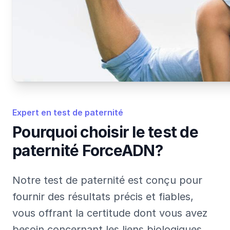
Expert en test de paternité
Pourquoi choisir le test de
paternité ForceADN?
Notre test de paternité est conçu pour
fournir des résultats précis et fiables,
vous offrant la certitude dont vous avez
besoin concernant les liens biologiques.