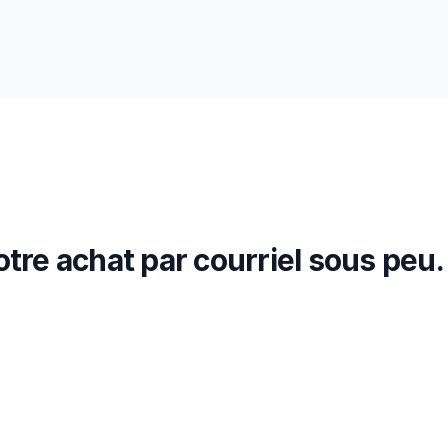
tre achat par courriel sous peu.