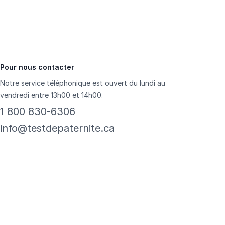
Pour nous contacter
Notre service téléphonique est ouvert du lundi au
vendredi entre 13h00 et 14h00.
1 800 830-6306
info@testdepaternite.ca