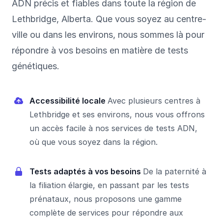
ADN précis et fiables dans toute la région de
Lethbridge, Alberta. Que vous soyez au centre-
ville ou dans les environs, nous sommes là pour
répondre à vos besoins en matière de tests
génétiques.
Accessibilité locale
Avec plusieurs centres à
Lethbridge et ses environs, nous vous offrons
un accès facile à nos services de tests ADN,
où que vous soyez dans la région.
Tests adaptés à vos besoins
De la paternité à
la filiation élargie, en passant par les tests
prénataux, nous proposons une gamme
complète de services pour répondre aux