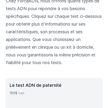
Chez ForceADN, nous offrons quatre types de
tests ADN pour répondre à vos besoins
spécifiques. Cliquez sur chaque test ci-dessous
pour obtenir plus d'informations sur ses
caractéristiques, son processus et ses
applications. Que vous choisissiez un
prélèvement en clinique ou un kit à domicile,
nous vous garantissons la même précision et
fiabilité pour tous nos tests.
Le test ADN de paternité
199$
CAD