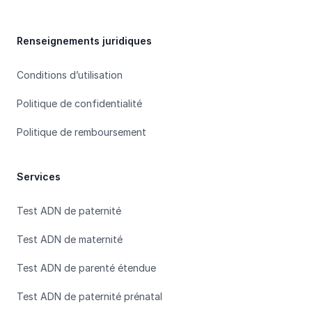
Renseignements juridiques
Conditions d’utilisation
Politique de confidentialité
Politique de remboursement
Services
Test ADN de paternité
Test ADN de maternité
Test ADN de parenté étendue
Test ADN de paternité prénatal