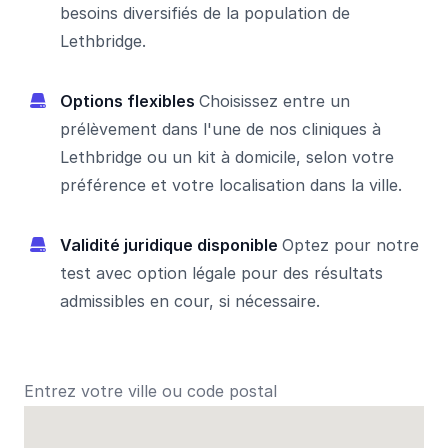
besoins diversifiés de la population de
Lethbridge.
Options flexibles
Choisissez entre un
prélèvement dans l'une de nos cliniques à
Lethbridge ou un kit à domicile, selon votre
préférence et votre localisation dans la ville.
Validité juridique disponible
Optez pour notre
test avec option légale pour des résultats
admissibles en cour, si nécessaire.