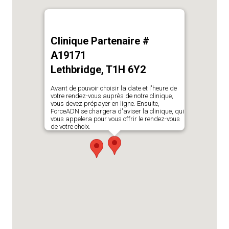
Clinique Partenaire #
A19171
Lethbridge, T1H 6Y2
Avant de pouvoir choisir la date et l'heure de
votre rendez-vous auprès de notre clinique,
vous devez prépayer en ligne. Ensuite,
ForceADN se chargera d'aviser la clinique, qui
vous appelera pour vous offrir le rendez-vous
de votre choix.