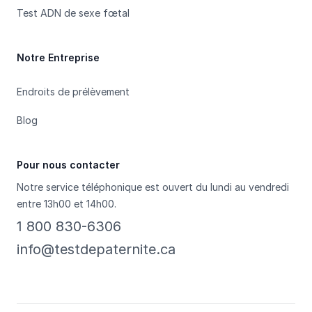
Test ADN de sexe fœtal
Notre Entreprise
Endroits de prélèvement
Blog
Pour nous contacter
Notre service téléphonique est ouvert du lundi au vendredi
entre 13h00 et 14h00.
1 800 830-6306
info@testdepaternite.ca