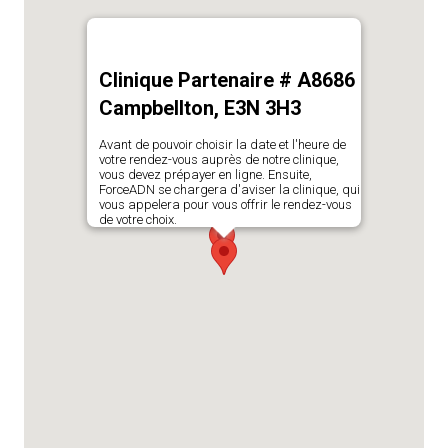
Clinique Partenaire # A8686
Campbellton, E3N 3H3
Avant de pouvoir choisir la date et l'heure de
votre rendez-vous auprès de notre clinique,
vous devez prépayer en ligne. Ensuite,
ForceADN se chargera d'aviser la clinique, qui
vous appelera pour vous offrir le rendez-vous
de votre choix.