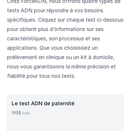
Chez ForceADN, nous offrons quatre types de
tests ADN pour répondre à vos besoins
spécifiques. Cliquez sur chaque test ci-dessous
pour obtenir plus d'informations sur ses
caractéristiques, son processus et ses
applications. Que vous choisissiez un
prélèvement en clinique ou un kit à domicile,
nous vous garantissons la même précision et
fiabilité pour tous nos tests.
Le test ADN de paternité
199$
CAD