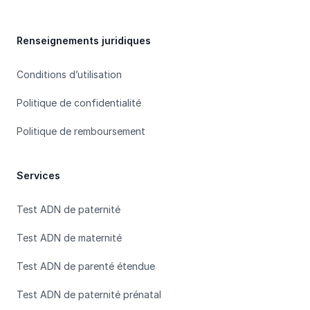
Renseignements juridiques
Conditions d’utilisation
Politique de confidentialité
Politique de remboursement
Services
Test ADN de paternité
Test ADN de maternité
Test ADN de parenté étendue
Test ADN de paternité prénatal