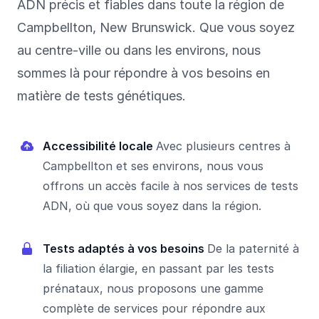
ADN précis et fiables dans toute la région de
Campbellton, New Brunswick. Que vous soyez
au centre-ville ou dans les environs, nous
sommes là pour répondre à vos besoins en
matière de tests génétiques.
Accessibilité locale
Avec plusieurs centres à
Campbellton et ses environs, nous vous
offrons un accès facile à nos services de tests
ADN, où que vous soyez dans la région.
Tests adaptés à vos besoins
De la paternité à
la filiation élargie, en passant par les tests
prénataux, nous proposons une gamme
complète de services pour répondre aux