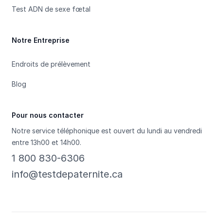
Test ADN de sexe fœtal
Notre Entreprise
Endroits de prélèvement
Blog
Pour nous contacter
Notre service téléphonique est ouvert du lundi au vendredi
entre 13h00 et 14h00.
1 800 830-6306
info@testdepaternite.ca