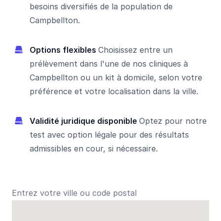
besoins diversifiés de la population de
Campbellton.
Options flexibles
Choisissez entre un
prélèvement dans l'une de nos cliniques à
Campbellton ou un kit à domicile, selon votre
préférence et votre localisation dans la ville.
Validité juridique disponible
Optez pour notre
test avec option légale pour des résultats
admissibles en cour, si nécessaire.