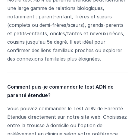
une large gamme de relations biologiques,
notamment : parent-enfant, frères et sœurs
(complets ou demi-frères/sœurs), grands-parents
et petits-enfants, oncles/tantes et neveux/nièces,
cousins jusqu'au 5e degré. Il est idéal pour
confirmer des liens familiaux proches ou explorer
des connexions familiales plus éloignées.
Comment puis-je commander le test ADN de
parenté étendue?
Vous pouvez commander le Test ADN de Parenté
Étendue directement sur notre site web. Choisissez
entre la trousse à domicile ou l'option de
prélèvement en clinique selon votre préférence.