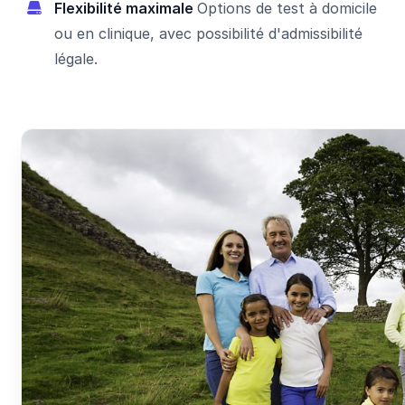
Flexibilité maximale
Options de test à domicile
ou en clinique, avec possibilité d'admissibilité
légale.