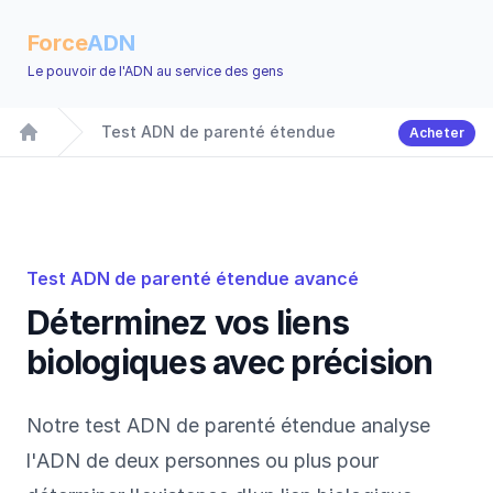
Force
ADN
Le pouvoir de l'ADN au service des gens
Test ADN de parenté étendue
Acheter
Accueil
Test ADN de parenté étendue avancé
Déterminez vos liens
biologiques avec précision
Notre test ADN de parenté étendue analyse
l'ADN de deux personnes ou plus pour