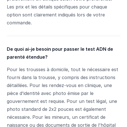
Les prix et les détails spécifiques pour chaque
option sont clairement indiqués lors de votre
commande.
De quoi ai-je besoin pour passer le test ADN de
parenté étendue?
Pour les trousses à domicile, tout le nécessaire est
fourni dans la trousse, y compris des instructions
détaillées. Pour les rendez-vous en clinique, une
pièce d'identité avec photo émise par le
gouvernement est requise. Pour un test légal, une
photo standard de 2x2 pouces est également
nécessaire. Pour les mineurs, un certificat de
naissance ou des documents de sortie de l'hôpital