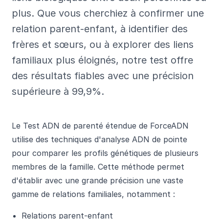
plus. Que vous cherchiez à confirmer une
relation parent-enfant, à identifier des
frères et sœurs, ou à explorer des liens
familiaux plus éloignés, notre test offre
des résultats fiables avec une précision
supérieure à 99,9%.
Le Test ADN de parenté étendue de ForceADN
utilise des techniques d'analyse ADN de pointe
pour comparer les profils génétiques de plusieurs
membres de la famille. Cette méthode permet
d'établir avec une grande précision une vaste
gamme de relations familiales, notamment :
Relations parent-enfant