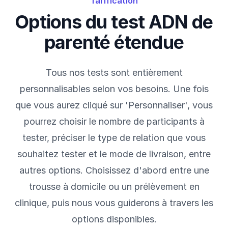
Tarification
Options du test ADN de
parenté étendue
Tous nos tests sont entièrement
personnalisables selon vos besoins. Une fois
que vous aurez cliqué sur 'Personnaliser', vous
pourrez choisir le nombre de participants à
tester, préciser le type de relation que vous
souhaitez tester et le mode de livraison, entre
autres options. Choisissez d'abord entre une
trousse à domicile ou un prélèvement en
clinique, puis nous vous guiderons à travers les
options disponibles.