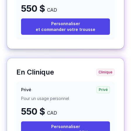
550
$
CAD
Personnaliser
et commander votre trousse
En Clinique
Clinique
Privé
Privé
Pour un usage personnel
550 $
CAD
Personnaliser