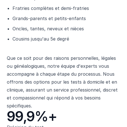
Fratries complètes et demi-fratries
Grands-parents et petits-enfants
Oncles, tantes, neveux et nièces
Cousins jusqu'au 5e degré
Que ce soit pour des raisons personnelles, légales
ou généalogiques, notre équipe d'experts vous
accompagne à chaque étape du processus. Nous
offrons des options pour les tests à domicile et en
clinique, assurant un service professionnel, discret
et compassionnel qui répond à vos besoins
spécifiques.
99,9%+