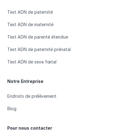
Test ADN de paternité
Test ADN de maternité
Test ADN de parenté étendue
Test ADN de paternité prénatal
Test ADN de sexe fœtal
Notre Entreprise
Endroits de prélèvement
Blog
Pour nous contacter