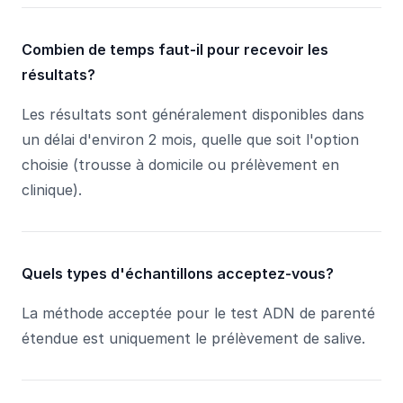
Combien de temps faut-il pour recevoir les
résultats?
Les résultats sont généralement disponibles dans
un délai d'environ 2 mois, quelle que soit l'option
choisie (trousse à domicile ou prélèvement en
clinique).
Quels types d'échantillons acceptez-vous?
La méthode acceptée pour le test ADN de parenté
étendue est uniquement le prélèvement de salive.