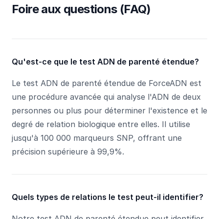
Foire aux questions (FAQ)
Qu'est-ce que le test ADN de parenté étendue?
Le test ADN de parenté étendue de ForceADN est
une procédure avancée qui analyse l'ADN de deux
personnes ou plus pour déterminer l'existence et le
degré de relation biologique entre elles. Il utilise
jusqu'à 100 000 marqueurs SNP, offrant une
précision supérieure à 99,9%.
Quels types de relations le test peut-il identifier?
Notre test ADN de parenté étendue peut identifier