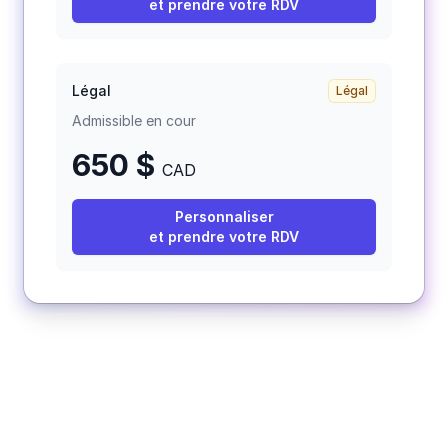
et prendre votre RDV
Légal
Légal
Admissible en cour
650 $
CAD
Personnaliser
et prendre votre RDV