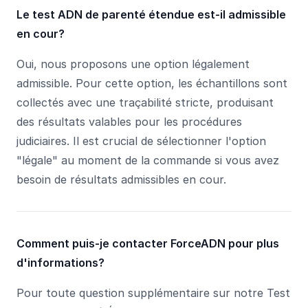
Le test ADN de parenté étendue est-il admissible
en cour?
Oui, nous proposons une option légalement
admissible. Pour cette option, les échantillons sont
collectés avec une traçabilité stricte, produisant
des résultats valables pour les procédures
judiciaires. Il est crucial de sélectionner l'option
"légale" au moment de la commande si vous avez
besoin de résultats admissibles en cour.
Comment puis-je contacter ForceADN pour plus
d'informations?
Pour toute question supplémentaire sur notre Test