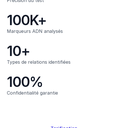
Précision du test
100K+
Marqueurs ADN analysés
10+
Types de relations identifiées
100%
Confidentialité garantie