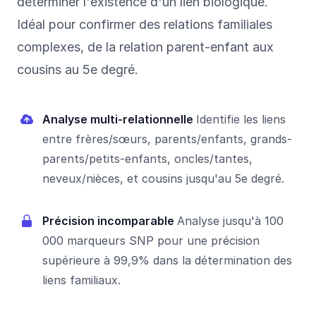
déterminer l'existence d'un lien biologique.
Idéal pour confirmer des relations familiales
complexes, de la relation parent-enfant aux
cousins au 5e degré.
Analyse multi-relationnelle
Identifie les liens
entre frères/sœurs, parents/enfants, grands-
parents/petits-enfants, oncles/tantes,
neveux/nièces, et cousins jusqu'au 5e degré.
Précision incomparable
Analyse jusqu'à 100
000 marqueurs SNP pour une précision
supérieure à 99,9% dans la détermination des
liens familiaux.