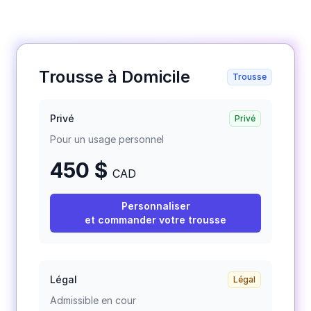
Trousse à Domicile
Trousse
Privé
Privé
Pour un usage personnel
450 $
CAD
Personnaliser
et commander votre trousse
Légal
Légal
Admissible en cour