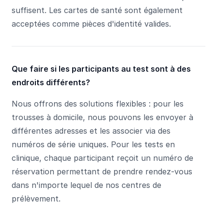
suffisent. Les cartes de santé sont également
acceptées comme pièces d'identité valides.
Que faire si les participants au test sont à des
endroits différents?
Nous offrons des solutions flexibles : pour les
trousses à domicile, nous pouvons les envoyer à
différentes adresses et les associer via des
numéros de série uniques. Pour les tests en
clinique, chaque participant reçoit un numéro de
réservation permettant de prendre rendez-vous
dans n'importe lequel de nos centres de
prélèvement.