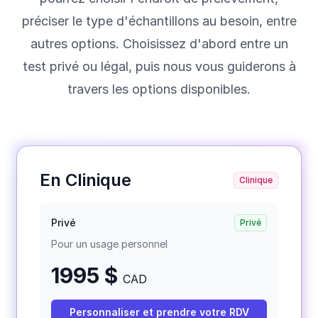
préciser le type d'échantillons au besoin, entre
autres options. Choisissez d'abord entre un
test privé ou légal, puis nous vous guiderons à
travers les options disponibles.
En Clinique
Clinique
Privé
Privé
Pour un usage personnel
1995 $
CAD
Personnaliser et prendre votre RDV