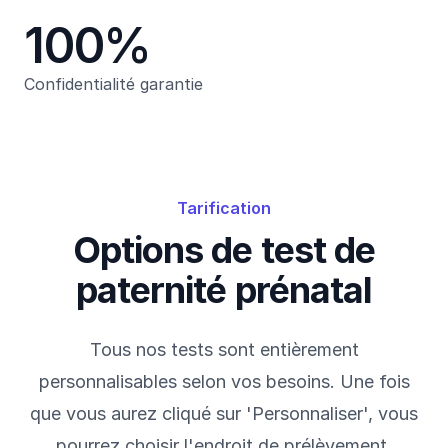
100%
Confidentialité garantie
Tarification
Options de test de
paternité prénatal
Tous nos tests sont entièrement
personnalisables selon vos besoins. Une fois
que vous aurez cliqué sur 'Personnaliser', vous
pourrez choisir l'endroit de prélèvement,