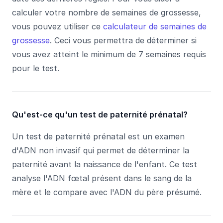
calculer votre nombre de semaines de grossesse,
vous pouvez utiliser ce
calculateur de semaines de
grossesse
. Ceci vous permettra de déterminer si
vous avez atteint le minimum de 7 semaines requis
pour le test.
Qu'est-ce qu'un test de paternité prénatal?
Un test de paternité prénatal est un examen
d'ADN non invasif qui permet de déterminer la
paternité avant la naissance de l'enfant. Ce test
analyse l'ADN fœtal présent dans le sang de la
mère et le compare avec l'ADN du père présumé.