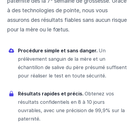
paternité dès la 7
semaine de grossesse. Grâce
à des technologies de pointe, nous vous
assurons des résultats fiables sans aucun risque
pour la mère ou le fœtus.
Procédure simple et sans danger.
Un
prélèvement sanguin de la mère et un
échantillon de salive du père présumé suffisent
pour réaliser le test en toute sécurité.
Résultats rapides et précis.
Obtenez vos
résultats confidentiels en 8 à 10 jours
ouvrables, avec une précision de 99,9% sur la
paternité.