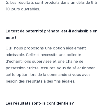
Les résultats sont produits dans un délai de 8 à
10 jours ouvrables.
Le test de paternité prénatal est-il admissible en
cour?
Oui, nous proposons une option légalement
admissible. Celle-ci nécessite une collecte
d'échantillons supervisée et une chaîne de
possession stricte. Assurez-vous de sélectionner
cette option lors de la commande si vous avez
besoin des résultats à des fins légales.
Les résultats sont-ils confidentiels?