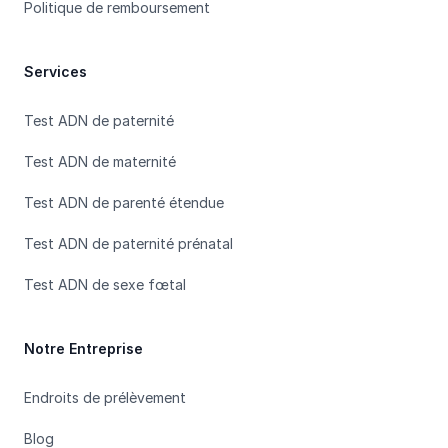
Politique de remboursement
Services
Test ADN de paternité
Test ADN de maternité
Test ADN de parenté étendue
Test ADN de paternité prénatal
Test ADN de sexe fœtal
Notre Entreprise
Endroits de prélèvement
Blog