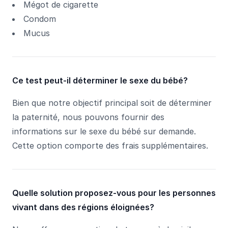
Mégot de cigarette
Condom
Mucus
Ce test peut-il déterminer le sexe du bébé?
Bien que notre objectif principal soit de déterminer
la paternité, nous pouvons fournir des
informations sur le sexe du bébé sur demande.
Cette option comporte des frais supplémentaires.
Quelle solution proposez-vous pour les personnes
vivant dans des régions éloignées?