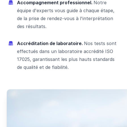
Accompagnement professionnel.
Notre
équipe d'experts vous guide à chaque étape,
de la prise de rendez-vous à l'interprétation
des résultats.
Accréditation de laboratoire.
Nos tests sont
effectués dans un laboratoire accrédité ISO
17025, garantissant les plus hauts standards
de qualité et de fiabilité.