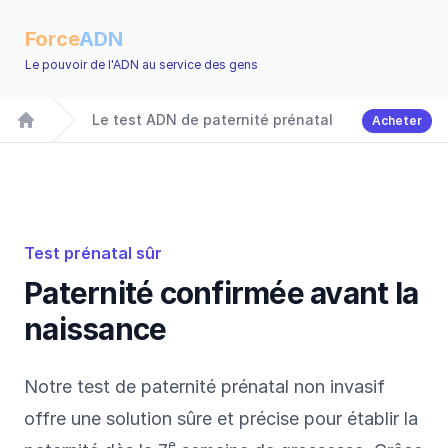
Force
ADN
Le pouvoir de l'ADN au service des gens
Le test ADN de paternité prénatal
Acheter
Accueil
Test prénatal sûr
Paternité confirmée avant la
naissance
Notre test de paternité prénatal non invasif
offre une solution sûre et précise pour établir la
e