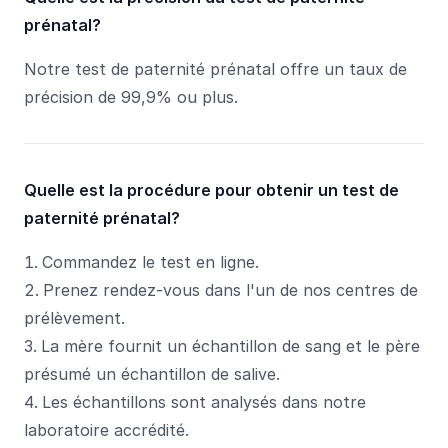
prénatal?
Notre test de paternité prénatal offre un taux de
précision de 99,9% ou plus.
Quelle est la procédure pour obtenir un test de
paternité prénatal?
Commandez le test en ligne.
Prenez rendez-vous dans l'un de nos centres de
prélèvement.
La mère fournit un échantillon de sang et le père
présumé un échantillon de salive.
Les échantillons sont analysés dans notre
laboratoire accrédité.