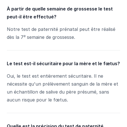
À partir de quelle semaine de grossesse le test
peut-il être effectué?
Notre test de paternité prénatal peut être réalisé
e
dès la 7
semaine de grossesse.
Le test est-il sécuritaire pour la mère et le fœtus?
Oui, le test est entièrement sécuritaire. Il ne
nécessite qu'un prélèvement sanguin de la mère et
un échantillon de salive du père présumé, sans
aucun risque pour le fœtus.
Quelle est la précision du test de paternité