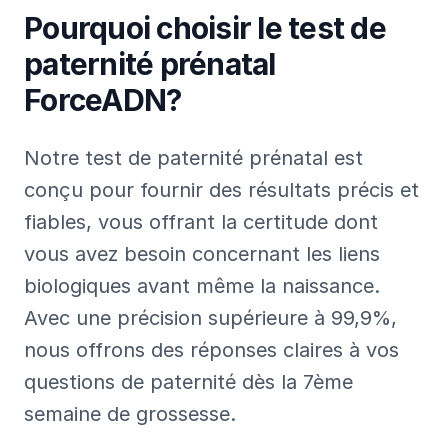
Pourquoi choisir le test de
paternité prénatal
ForceADN?
Notre test de paternité prénatal est
conçu pour fournir des résultats précis et
fiables, vous offrant la certitude dont
vous avez besoin concernant les liens
biologiques avant même la naissance.
Avec une précision supérieure à 99,9%,
nous offrons des réponses claires à vos
questions de paternité dès la 7ème
semaine de grossesse.