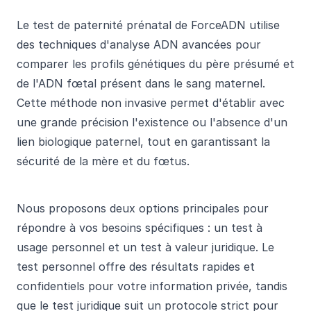
Le test de paternité prénatal de ForceADN utilise
des techniques d'analyse ADN avancées pour
comparer les profils génétiques du père présumé et
de l'ADN fœtal présent dans le sang maternel.
Cette méthode non invasive permet d'établir avec
une grande précision l'existence ou l'absence d'un
lien biologique paternel, tout en garantissant la
sécurité de la mère et du fœtus.
Nous proposons deux options principales pour
répondre à vos besoins spécifiques : un test à
usage personnel et un test à valeur juridique. Le
test personnel offre des résultats rapides et
confidentiels pour votre information privée, tandis
que le test juridique suit un protocole strict pour