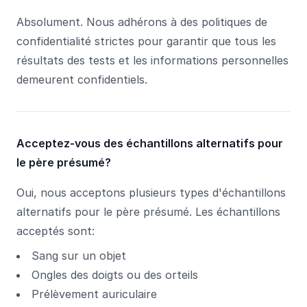
Absolument. Nous adhérons à des politiques de
confidentialité strictes pour garantir que tous les
résultats des tests et les informations personnelles
demeurent confidentiels.
Acceptez-vous des échantillons alternatifs pour
le père présumé?
Oui, nous acceptons plusieurs types d'échantillons
alternatifs pour le père présumé. Les échantillons
acceptés sont:
Sang sur un objet
Ongles des doigts ou des orteils
Prélèvement auriculaire