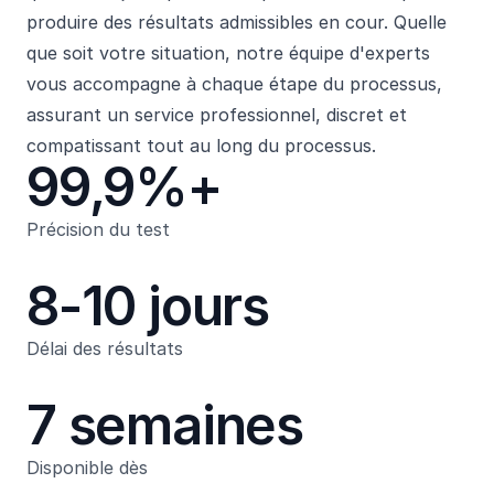
produire des résultats admissibles en cour. Quelle
que soit votre situation, notre équipe d'experts
vous accompagne à chaque étape du processus,
assurant un service professionnel, discret et
compatissant tout au long du processus.
99,9%+
Précision du test
8-10 jours
Délai des résultats
7 semaines
Disponible dès