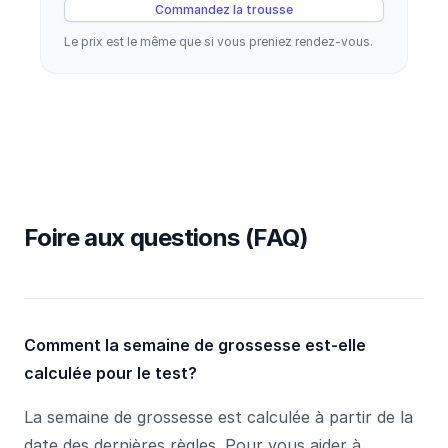
Commandez la trousse
Le prix est le même que si vous preniez rendez-vous.
Foire aux questions (FAQ)
Comment la semaine de grossesse est-elle
calculée pour le test?
La semaine de grossesse est calculée à partir de la
date des dernières règles. Pour vous aider à