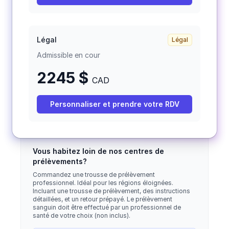
Légal
Légal
Admissible en cour
2245 $
CAD
Personnaliser et prendre votre RDV
Vous habitez loin de nos centres de
prélèvements?
Commandez une trousse de prélèvement
professionnel. Idéal pour les régions éloignées.
Incluant une trousse de prélèvement, des instructions
détaillées, et un retour prépayé. Le prélèvement
sanguin doit être effectué par un professionnel de
santé de votre choix (non inclus).