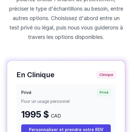
préciser le type d'échantillons au besoin, entre
autres options. Choisissez d'abord entre un
test privé ou légal, puis nous vous guiderons à
travers les options disponibles.
En Clinique
Clinique
Privé
Privé
Pour un usage personnel
1995 $
CAD
Personnaliser et prendre votre RDV