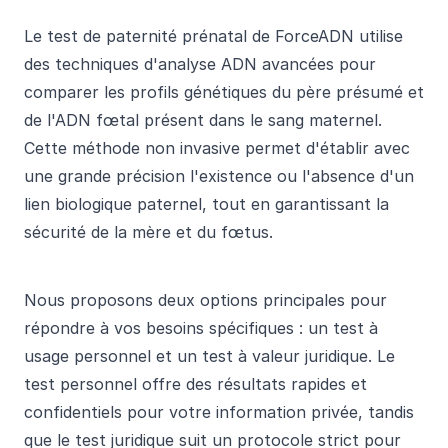
Le test de paternité prénatal de ForceADN utilise
des techniques d'analyse ADN avancées pour
comparer les profils génétiques du père présumé et
de l'ADN fœtal présent dans le sang maternel.
Cette méthode non invasive permet d'établir avec
une grande précision l'existence ou l'absence d'un
lien biologique paternel, tout en garantissant la
sécurité de la mère et du fœtus.
Nous proposons deux options principales pour
répondre à vos besoins spécifiques : un test à
usage personnel et un test à valeur juridique. Le
test personnel offre des résultats rapides et
confidentiels pour votre information privée, tandis
que le test juridique suit un protocole strict pour