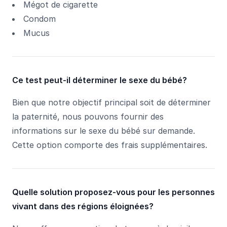
Mégot de cigarette
Condom
Mucus
Ce test peut-il déterminer le sexe du bébé?
Bien que notre objectif principal soit de déterminer
la paternité, nous pouvons fournir des
informations sur le sexe du bébé sur demande.
Cette option comporte des frais supplémentaires.
Quelle solution proposez-vous pour les personnes
vivant dans des régions éloignées?