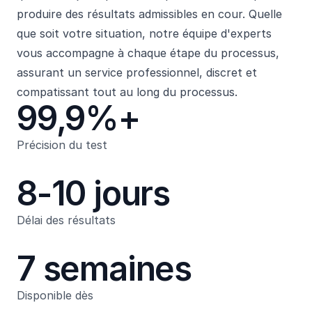
produire des résultats admissibles en cour. Quelle
que soit votre situation, notre équipe d'experts
vous accompagne à chaque étape du processus,
assurant un service professionnel, discret et
compatissant tout au long du processus.
99,9%+
Précision du test
8-10 jours
Délai des résultats
7 semaines
Disponible dès