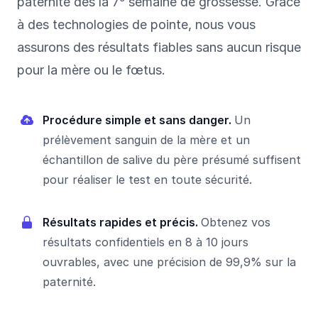
paternité dès la 7
semaine de grossesse. Grâce
à des technologies de pointe, nous vous
assurons des résultats fiables sans aucun risque
pour la mère ou le fœtus.
Procédure simple et sans danger.
Un
prélèvement sanguin de la mère et un
échantillon de salive du père présumé suffisent
pour réaliser le test en toute sécurité.
Résultats rapides et précis.
Obtenez vos
résultats confidentiels en 8 à 10 jours
ouvrables, avec une précision de 99,9% sur la
paternité.