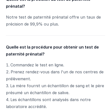
prénatal?
Notre test de paternité prénatal offre un taux de
précision de 99,9% ou plus.
Quelle est la procédure pour obtenir un test de
paternité prénatal?
Commandez le test en ligne.
Prenez rendez-vous dans l'un de nos centres de
prélèvement.
La mère fournit un échantillon de sang et le père
présumé un échantillon de salive.
Les échantillons sont analysés dans notre
laboratoire accrédité.