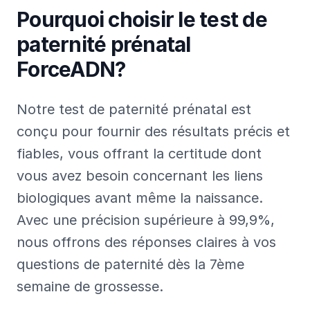
Pourquoi choisir le test de
paternité prénatal
ForceADN?
Notre test de paternité prénatal est
conçu pour fournir des résultats précis et
fiables, vous offrant la certitude dont
vous avez besoin concernant les liens
biologiques avant même la naissance.
Avec une précision supérieure à 99,9%,
nous offrons des réponses claires à vos
questions de paternité dès la 7ème
semaine de grossesse.