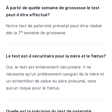
À partir de quelle semaine de grossesse le test
peut-il être effectué?
Notre test de paternité prénatal peut être réalisé
e
dès la 7
semaine de grossesse.
Le test est-il sécuritaire pour la mère et le fœtus?
Oui, le test est entièrement sécuritaire. Il ne
nécessite qu'un prélèvement sanguin de la mère et
un échantillon de salive du père présumé, sans
aucun risque pour le fœtus.
Quelle est la précision du test de paternité