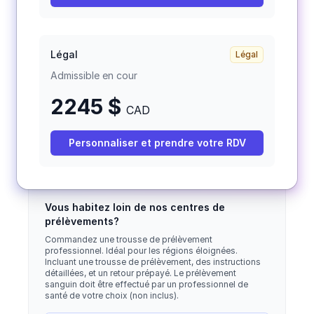
Légal
Légal
Admissible en cour
2245 $
CAD
Personnaliser et prendre votre RDV
Vous habitez loin de nos centres de
prélèvements?
Commandez une trousse de prélèvement
professionnel. Idéal pour les régions éloignées.
Incluant une trousse de prélèvement, des instructions
détaillées, et un retour prépayé. Le prélèvement
sanguin doit être effectué par un professionnel de
santé de votre choix (non inclus).