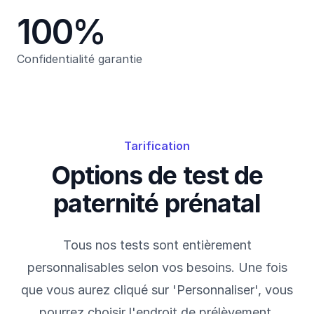
100%
Confidentialité garantie
Tarification
Options de test de
paternité prénatal
Tous nos tests sont entièrement
personnalisables selon vos besoins. Une fois
que vous aurez cliqué sur 'Personnaliser', vous
pourrez choisir l'endroit de prélèvement,