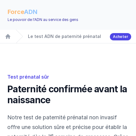
Force
ADN
Le pouvoir de l'ADN au service des gens
Le test ADN de paternité prénatal
Acheter
Accueil
Test prénatal sûr
Paternité confirmée avant la
naissance
Notre test de paternité prénatal non invasif
offre une solution sûre et précise pour établir la
e