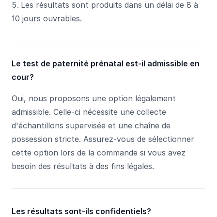
Les résultats sont produits dans un délai de 8 à
10 jours ouvrables.
Le test de paternité prénatal est-il admissible en
cour?
Oui, nous proposons une option légalement
admissible. Celle-ci nécessite une collecte
d'échantillons supervisée et une chaîne de
possession stricte. Assurez-vous de sélectionner
cette option lors de la commande si vous avez
besoin des résultats à des fins légales.
Les résultats sont-ils confidentiels?