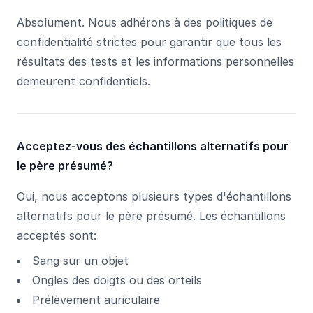
Absolument. Nous adhérons à des politiques de
confidentialité strictes pour garantir que tous les
résultats des tests et les informations personnelles
demeurent confidentiels.
Acceptez-vous des échantillons alternatifs pour
le père présumé?
Oui, nous acceptons plusieurs types d'échantillons
alternatifs pour le père présumé. Les échantillons
acceptés sont:
Sang sur un objet
Ongles des doigts ou des orteils
Prélèvement auriculaire