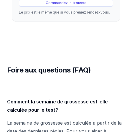
Commandez la trousse
Le prix est le même que si vous preniez rendez-vous.
Foire aux questions (FAQ)
Comment la semaine de grossesse est-elle
calculée pour le test?
La semaine de grossesse est calculée à partir de la
date des dernières règles. Pour vous aider à