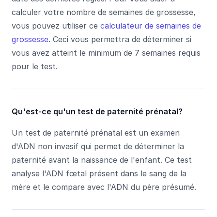
calculer votre nombre de semaines de grossesse,
vous pouvez utiliser ce
calculateur de semaines de
grossesse
. Ceci vous permettra de déterminer si
vous avez atteint le minimum de 7 semaines requis
pour le test.
Qu'est-ce qu'un test de paternité prénatal?
Un test de paternité prénatal est un examen
d'ADN non invasif qui permet de déterminer la
paternité avant la naissance de l'enfant. Ce test
analyse l'ADN fœtal présent dans le sang de la
mère et le compare avec l'ADN du père présumé.