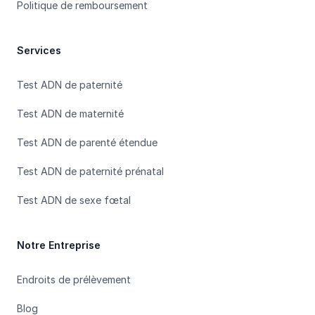
Politique de remboursement
Services
Test ADN de paternité
Test ADN de maternité
Test ADN de parenté étendue
Test ADN de paternité prénatal
Test ADN de sexe fœtal
Notre Entreprise
Endroits de prélèvement
Blog