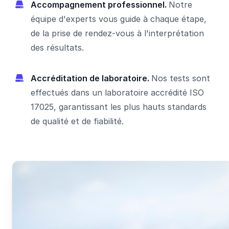
Accompagnement professionnel.
Notre
équipe d'experts vous guide à chaque étape,
de la prise de rendez-vous à l'interprétation
des résultats.
Accréditation de laboratoire.
Nos tests sont
effectués dans un laboratoire accrédité ISO
17025, garantissant les plus hauts standards
de qualité et de fiabilité.