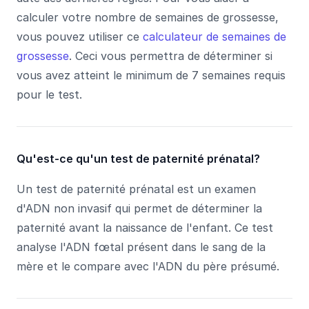
calculer votre nombre de semaines de grossesse,
vous pouvez utiliser ce
calculateur de semaines de
grossesse
. Ceci vous permettra de déterminer si
vous avez atteint le minimum de 7 semaines requis
pour le test.
Qu'est-ce qu'un test de paternité prénatal?
Un test de paternité prénatal est un examen
d'ADN non invasif qui permet de déterminer la
paternité avant la naissance de l'enfant. Ce test
analyse l'ADN fœtal présent dans le sang de la
mère et le compare avec l'ADN du père présumé.