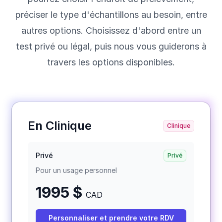
préciser le type d'échantillons au besoin, entre
autres options. Choisissez d'abord entre un
test privé ou légal, puis nous vous guiderons à
travers les options disponibles.
En Clinique
Clinique
Privé
Privé
Pour un usage personnel
1995 $
CAD
Personnaliser et prendre votre RDV