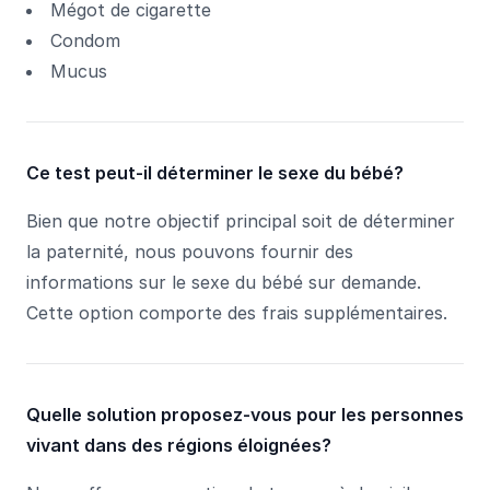
Mégot de cigarette
Condom
Mucus
Ce test peut-il déterminer le sexe du bébé?
Bien que notre objectif principal soit de déterminer
la paternité, nous pouvons fournir des
informations sur le sexe du bébé sur demande.
Cette option comporte des frais supplémentaires.
Quelle solution proposez-vous pour les personnes
vivant dans des régions éloignées?