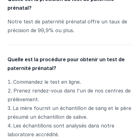
prénatal?
Notre test de paternité prénatal offre un taux de
précision de 99,9% ou plus.
Quelle est la procédure pour obtenir un test de
paternité prénatal?
Commandez le test en ligne.
Prenez rendez-vous dans l'un de nos centres de
prélèvement.
La mère fournit un échantillon de sang et le père
présumé un échantillon de salive.
Les échantillons sont analysés dans notre
laboratoire accrédité.