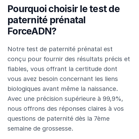
Pourquoi choisir le test de
paternité prénatal
ForceADN?
Notre test de paternité prénatal est
conçu pour fournir des résultats précis et
fiables, vous offrant la certitude dont
vous avez besoin concernant les liens
biologiques avant même la naissance.
Avec une précision supérieure à 99,9%,
nous offrons des réponses claires à vos
questions de paternité dès la 7ème
semaine de grossesse.