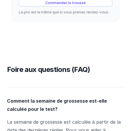
Commandez la trousse
Le prix est le même que si vous preniez rendez-vous.
Foire aux questions (FAQ)
Comment la semaine de grossesse est-elle
calculée pour le test?
La semaine de grossesse est calculée à partir de la
date des dernières règles. Pour vous aider à