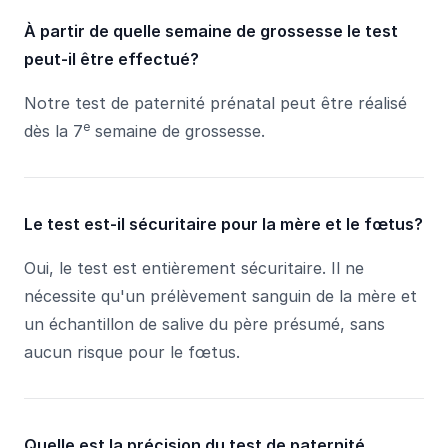
À partir de quelle semaine de grossesse le test
peut-il être effectué?
Notre test de paternité prénatal peut être réalisé
e
dès la 7
semaine de grossesse.
Le test est-il sécuritaire pour la mère et le fœtus?
Oui, le test est entièrement sécuritaire. Il ne
nécessite qu'un prélèvement sanguin de la mère et
un échantillon de salive du père présumé, sans
aucun risque pour le fœtus.
Quelle est la précision du test de paternité