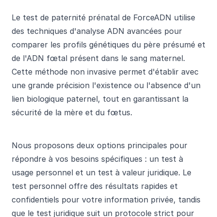
Le test de paternité prénatal de ForceADN utilise
des techniques d'analyse ADN avancées pour
comparer les profils génétiques du père présumé et
de l'ADN fœtal présent dans le sang maternel.
Cette méthode non invasive permet d'établir avec
une grande précision l'existence ou l'absence d'un
lien biologique paternel, tout en garantissant la
sécurité de la mère et du fœtus.
Nous proposons deux options principales pour
répondre à vos besoins spécifiques : un test à
usage personnel et un test à valeur juridique. Le
test personnel offre des résultats rapides et
confidentiels pour votre information privée, tandis
que le test juridique suit un protocole strict pour