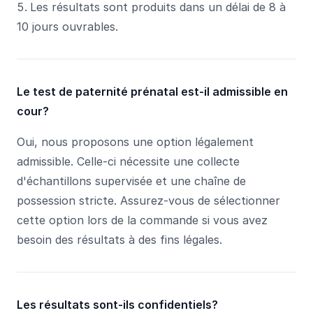
Les résultats sont produits dans un délai de 8 à
10 jours ouvrables.
Le test de paternité prénatal est-il admissible en
cour?
Oui, nous proposons une option légalement
admissible. Celle-ci nécessite une collecte
d'échantillons supervisée et une chaîne de
possession stricte. Assurez-vous de sélectionner
cette option lors de la commande si vous avez
besoin des résultats à des fins légales.
Les résultats sont-ils confidentiels?