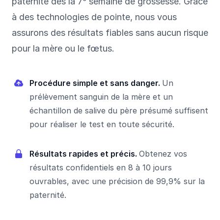
paternité dès la 7
semaine de grossesse. Grâce
à des technologies de pointe, nous vous
assurons des résultats fiables sans aucun risque
pour la mère ou le fœtus.
Procédure simple et sans danger.
Un
prélèvement sanguin de la mère et un
échantillon de salive du père présumé suffisent
pour réaliser le test en toute sécurité.
Résultats rapides et précis.
Obtenez vos
résultats confidentiels en 8 à 10 jours
ouvrables, avec une précision de 99,9% sur la
paternité.