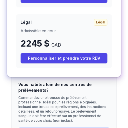
Légal
Légal
Admissible en cour
2245 $
CAD
Personnaliser et prendre votre RDV
Vous habitez loin de nos centres de
prélèvements?
Commandez une trousse de prélèvement
professionnel. Idéal pour les régions éloignées.
Incluant une trousse de prélèvement, des instructions
détaillées, et un retour prépayé. Le prélèvement
sanguin doit être effectué par un professionnel de
santé de votre choix (non inclus).