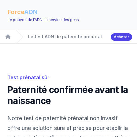
Force
ADN
Le pouvoir de l'ADN au service des gens
Le test ADN de paternité prénatal
Acheter
Accueil
Test prénatal sûr
Paternité confirmée avant la
naissance
Notre test de paternité prénatal non invasif
offre une solution sûre et précise pour établir la
e