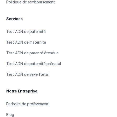
Politique de remboursement
Services
Test ADN de paternité
Test ADN de maternité
Test ADN de parenté étendue
Test ADN de paternité prénatal
Test ADN de sexe fœtal
Notre Entreprise
Endroits de prélèvement
Blog