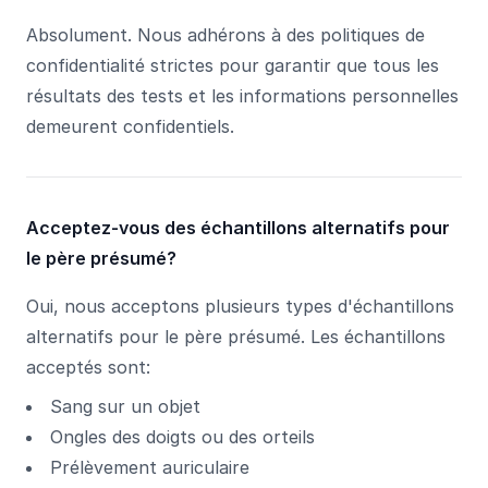
Absolument. Nous adhérons à des politiques de
confidentialité strictes pour garantir que tous les
résultats des tests et les informations personnelles
demeurent confidentiels.
Acceptez-vous des échantillons alternatifs pour
le père présumé?
Oui, nous acceptons plusieurs types d'échantillons
alternatifs pour le père présumé. Les échantillons
acceptés sont:
Sang sur un objet
Ongles des doigts ou des orteils
Prélèvement auriculaire