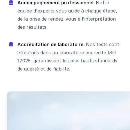
Accompagnement professionnel.
Notre
équipe d'experts vous guide à chaque étape,
de la prise de rendez-vous à l'interprétation
des résultats.
Accréditation de laboratoire.
Nos tests sont
effectués dans un laboratoire accrédité ISO
17025, garantissant les plus hauts standards
de qualité et de fiabilité.