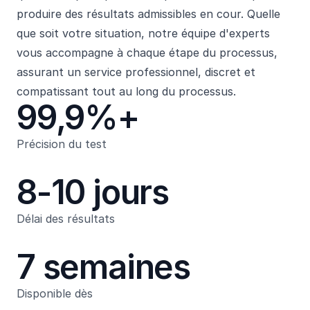
produire des résultats admissibles en cour. Quelle
que soit votre situation, notre équipe d'experts
vous accompagne à chaque étape du processus,
assurant un service professionnel, discret et
compatissant tout au long du processus.
99,9%+
Précision du test
8-10 jours
Délai des résultats
7 semaines
Disponible dès