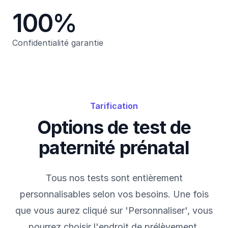
100%
Confidentialité garantie
Tarification
Options de test de
paternité prénatal
Tous nos tests sont entièrement
personnalisables selon vos besoins. Une fois
que vous aurez cliqué sur 'Personnaliser', vous
pourrez choisir l'endroit de prélèvement,