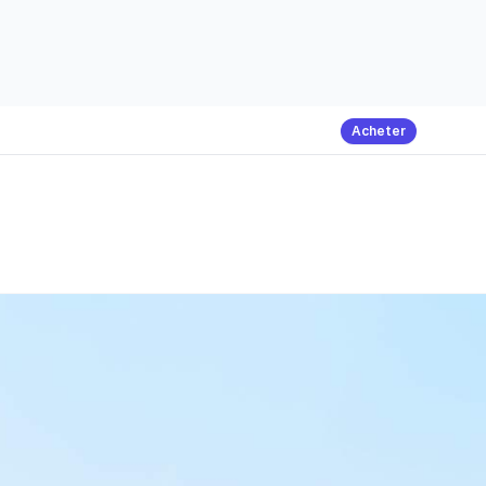
Acheter