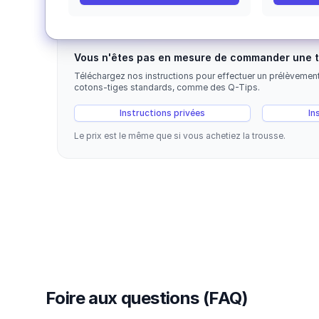
Vous n'êtes pas en mesure de commander une 
Téléchargez nos instructions pour effectuer un prélèvemen
cotons-tiges standards, comme des Q-Tips.
Instructions privées
In
Le prix est le même que si vous achetiez la trousse.
Foire aux questions (FAQ)