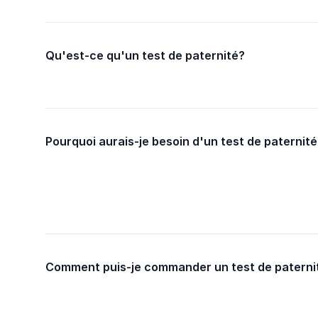
Qu'est-ce qu'un test de paternité?
Pourquoi aurais-je besoin d'un test de paternité
Comment puis-je commander un test de paterni