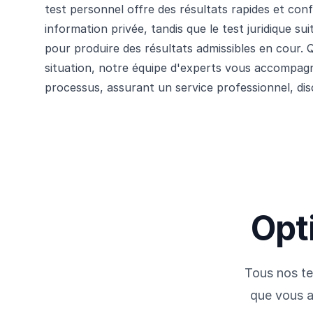
test personnel offre des résultats rapides et conf
information privée, tandis que le test juridique sui
pour produire des résultats admissibles en cour. Q
situation, notre équipe d'experts vous accompag
processus, assurant un service professionnel, dis
Opt
Tous nos te
que vous a