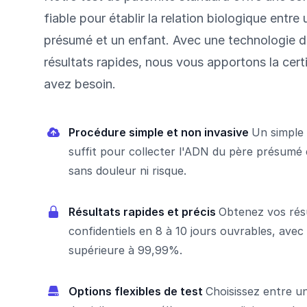
fiable pour établir la relation biologique entre
présumé et un enfant. Avec une technologie d
résultats rapides, nous vous apportons la cer
avez besoin.
Procédure simple et non invasive
Un simple 
suffit pour collecter l'ADN du père présumé e
sans douleur ni risque.
Résultats rapides et précis
Obtenez vos rés
confidentiels en 8 à 10 jours ouvrables, avec
supérieure à 99,99%.
Options flexibles de test
Choisissez entre u