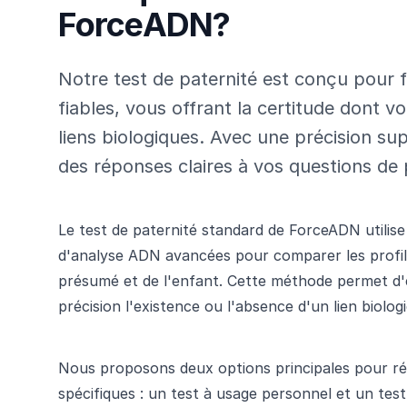
ForceADN?
Notre test de paternité est conçu pour fo
fiables, vous offrant la certitude dont 
liens biologiques. Avec une précision su
des réponses claires à vos questions de 
Le test de paternité standard de ForceADN utilis
d'analyse ADN avancées pour comparer les profil
présumé et de l'enfant. Cette méthode permet d'
précision l'existence ou l'absence d'un lien biolog
Nous proposons deux options principales pour r
spécifiques : un test à usage personnel et un test 