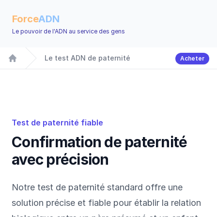
Force
ADN
Le pouvoir de l'ADN au service des gens
Le test ADN de paternité
Acheter
Accueil
Test de paternité fiable
Confirmation de paternité
avec précision
Notre test de paternité standard offre une
solution précise et fiable pour établir la relation