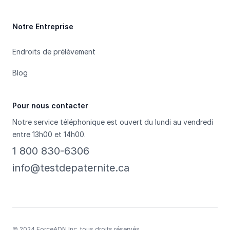
Notre Entreprise
Endroits de prélèvement
Blog
Pour nous contacter
Notre service téléphonique est ouvert du lundi au vendredi
entre 13h00 et 14h00.
1 800 830-6306
info@testdepaternite.ca
© 2024 ForceADN Inc. tous droits réservés.