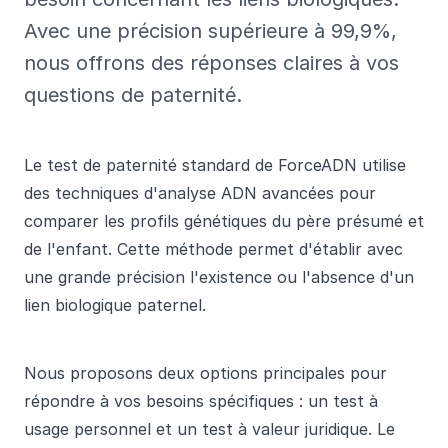
Avec une précision supérieure à 99,9%,
nous offrons des réponses claires à vos
questions de paternité.
Le test de paternité standard de ForceADN utilise
des techniques d'analyse ADN avancées pour
comparer les profils génétiques du père présumé et
de l'enfant. Cette méthode permet d'établir avec
une grande précision l'existence ou l'absence d'un
lien biologique paternel.
Nous proposons deux options principales pour
répondre à vos besoins spécifiques : un test à
usage personnel et un test à valeur juridique. Le