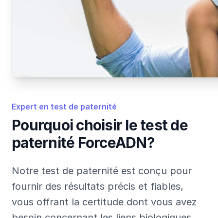
Expert en test de paternité
Pourquoi choisir le test de
paternité ForceADN?
Notre test de paternité est conçu pour
fournir des résultats précis et fiables,
vous offrant la certitude dont vous avez
besoin concernant les liens biologiques.