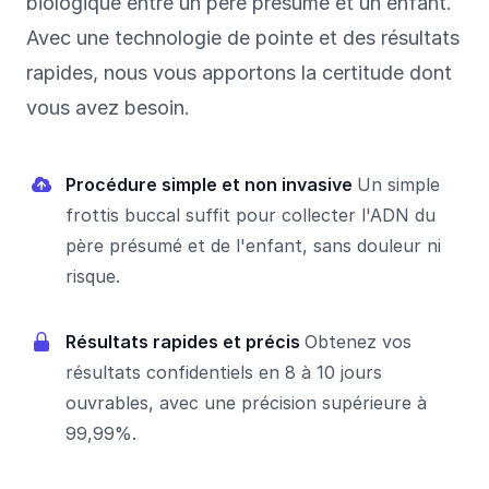
biologique entre un père présumé et un enfant.
Avec une technologie de pointe et des résultats
rapides, nous vous apportons la certitude dont
vous avez besoin.
Procédure simple et non invasive
Un simple
frottis buccal suffit pour collecter l'ADN du
père présumé et de l'enfant, sans douleur ni
risque.
Résultats rapides et précis
Obtenez vos
résultats confidentiels en 8 à 10 jours
ouvrables, avec une précision supérieure à
99,99%.