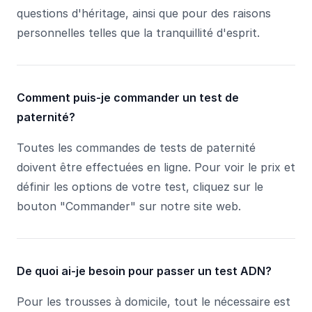
questions d'héritage, ainsi que pour des raisons
personnelles telles que la tranquillité d'esprit.
Comment puis-je commander un test de
paternité?
Toutes les commandes de tests de paternité
doivent être effectuées en ligne. Pour voir le prix et
définir les options de votre test, cliquez sur le
bouton "Commander" sur notre site web.
De quoi ai-je besoin pour passer un test ADN?
Pour les trousses à domicile, tout le nécessaire est