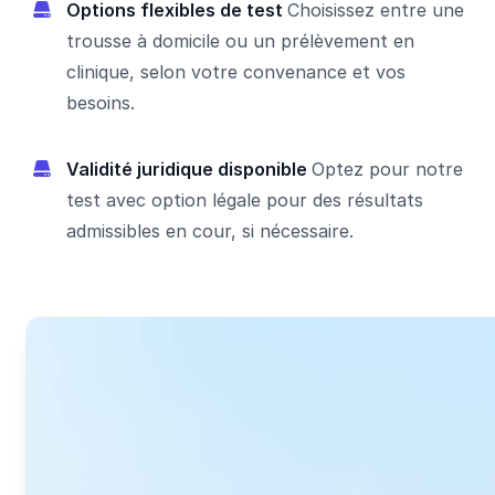
Options flexibles de test
Choisissez entre une
trousse à domicile ou un prélèvement en
clinique, selon votre convenance et vos
besoins.
Validité juridique disponible
Optez pour notre
test avec option légale pour des résultats
admissibles en cour, si nécessaire.