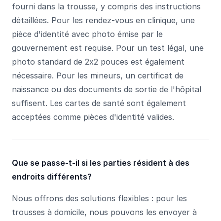
fourni dans la trousse, y compris des instructions
détaillées. Pour les rendez-vous en clinique, une
pièce d'identité avec photo émise par le
gouvernement est requise. Pour un test légal, une
photo standard de 2x2 pouces est également
nécessaire. Pour les mineurs, un certificat de
naissance ou des documents de sortie de l'hôpital
suffisent. Les cartes de santé sont également
acceptées comme pièces d'identité valides.
Que se passe-t-il si les parties résident à des
endroits différents?
Nous offrons des solutions flexibles : pour les
trousses à domicile, nous pouvons les envoyer à