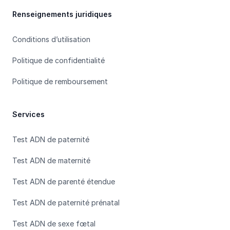
Renseignements juridiques
Conditions d’utilisation
Politique de confidentialité
Politique de remboursement
Services
Test ADN de paternité
Test ADN de maternité
Test ADN de parenté étendue
Test ADN de paternité prénatal
Test ADN de sexe fœtal