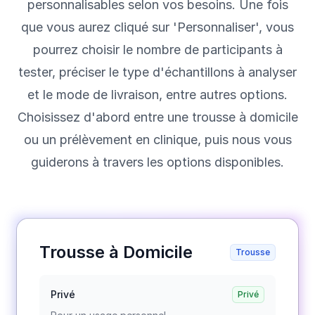
personnalisables selon vos besoins. Une fois
que vous aurez cliqué sur 'Personnaliser', vous
pourrez choisir le nombre de participants à
tester, préciser le type d'échantillons à analyser
et le mode de livraison, entre autres options.
Choisissez d'abord entre une trousse à domicile
ou un prélèvement en clinique, puis nous vous
guiderons à travers les options disponibles.
Trousse à Domicile
Trousse
Privé
Privé