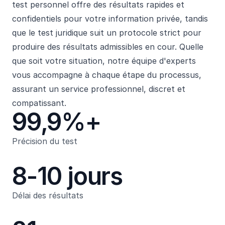
test personnel offre des résultats rapides et
confidentiels pour votre information privée, tandis
que le test juridique suit un protocole strict pour
produire des résultats admissibles en cour. Quelle
que soit votre situation, notre équipe d'experts
vous accompagne à chaque étape du processus,
assurant un service professionnel, discret et
compatissant.
99,9%+
Précision du test
8-10 jours
Délai des résultats