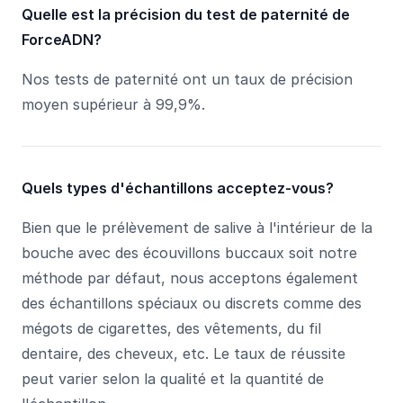
Quelle est la précision du test de paternité de
ForceADN?
Nos tests de paternité ont un taux de précision
moyen supérieur à 99,9%.
Quels types d'échantillons acceptez-vous?
Bien que le prélèvement de salive à l'intérieur de la
bouche avec des écouvillons buccaux soit notre
méthode par défaut, nous acceptons également
des échantillons spéciaux ou discrets comme des
mégots de cigarettes, des vêtements, du fil
dentaire, des cheveux, etc. Le taux de réussite
peut varier selon la qualité et la quantité de