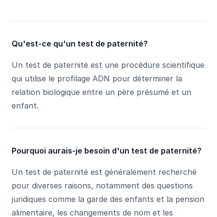
Qu'est-ce qu'un test de paternité?
Un test de paternité est une procédure scientifique
qui utilise le profilage ADN pour déterminer la
relation biologique entre un père présumé et un
enfant.
Pourquoi aurais-je besoin d'un test de paternité?
Un test de paternité est généralement recherché
pour diverses raisons, notamment des questions
juridiques comme la garde des enfants et la pension
alimentaire, les changements de nom et les