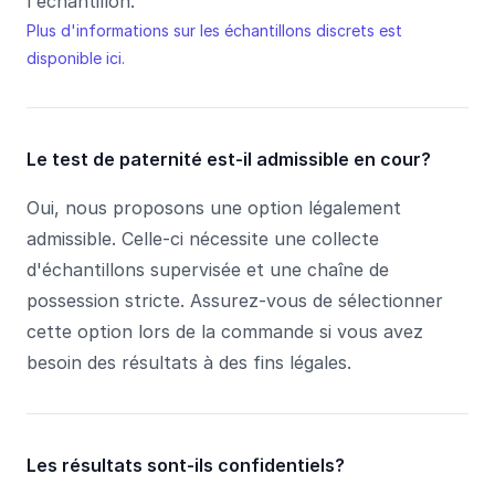
l'échantillon.
Plus d'informations sur les échantillons discrets est
disponible ici.
Le test de paternité est-il admissible en cour?
Oui, nous proposons une option légalement
admissible. Celle-ci nécessite une collecte
d'échantillons supervisée et une chaîne de
possession stricte. Assurez-vous de sélectionner
cette option lors de la commande si vous avez
besoin des résultats à des fins légales.
Les résultats sont-ils confidentiels?