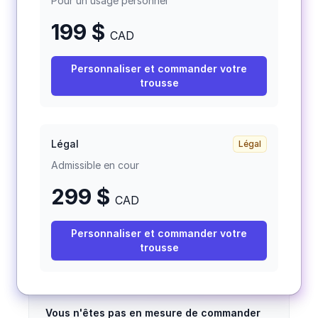
Pour un usage personnel
199 $
CAD
Personnaliser et commander votre
trousse
Légal
Légal
Admissible en cour
299
$
CAD
Personnaliser et commander votre
trousse
Vous n'êtes pas en mesure de commander