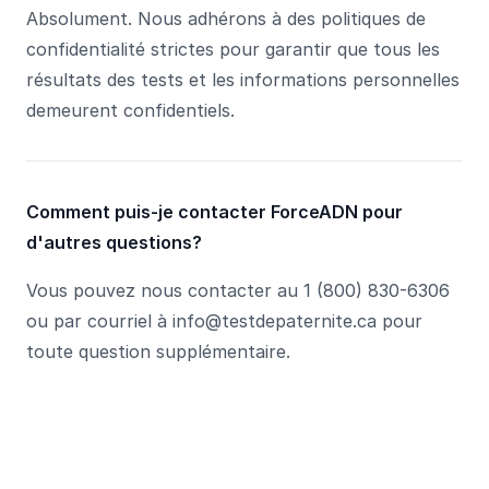
Absolument. Nous adhérons à des politiques de
confidentialité strictes pour garantir que tous les
résultats des tests et les informations personnelles
demeurent confidentiels.
Comment puis-je contacter ForceADN pour
d'autres questions?
Vous pouvez nous contacter au 1 (800) 830-6306
ou par courriel à info@testdepaternite.ca pour
toute question supplémentaire.
Footer