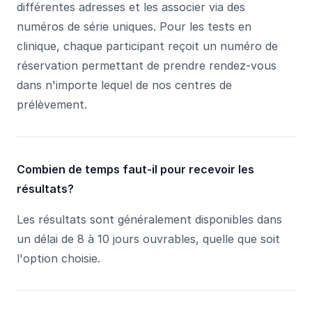
différentes adresses et les associer via des
numéros de série uniques. Pour les tests en
clinique, chaque participant reçoit un numéro de
réservation permettant de prendre rendez-vous
dans n'importe lequel de nos centres de
prélèvement.
Combien de temps faut-il pour recevoir les
résultats?
Les résultats sont généralement disponibles dans
un délai de 8 à 10 jours ouvrables, quelle que soit
l'option choisie.