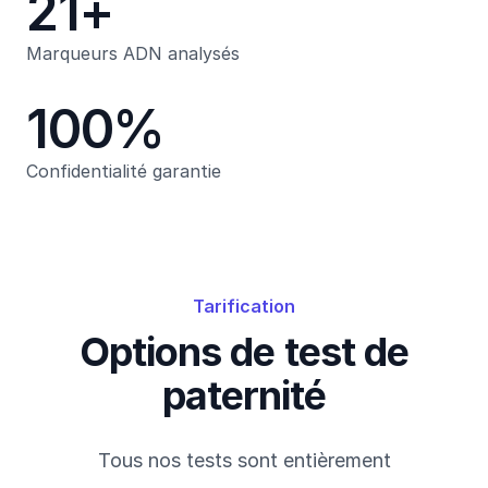
21+
Marqueurs ADN analysés
100%
Confidentialité garantie
Tarification
Options de test de
paternité
Tous nos tests sont entièrement