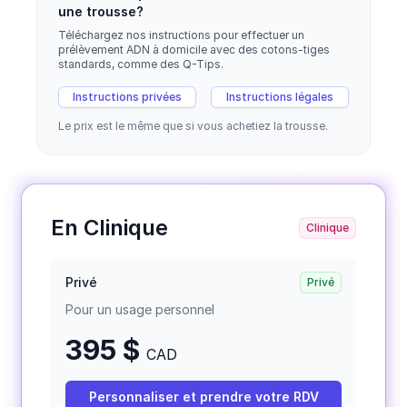
une trousse?
Téléchargez nos instructions pour effectuer un
prélèvement ADN à domicile avec des cotons-tiges
standards, comme des Q-Tips.
Instructions privées
Instructions légales
Le prix est le même que si vous achetiez la trousse.
En Clinique
Clinique
Privé
Privé
Pour un usage personnel
395 $
CAD
Personnaliser et prendre votre RDV